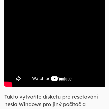
Takto vytvoříte disketu pro resetování
hesla Windows pro jiný počítač a