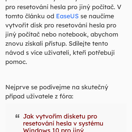
pro resetování hesla pro jiný počítač. V
tomto článku od
EaseUS
se naučíme
vytvořit disk pro resetování hesla pro
jiný počítač nebo notebook, abychom
znovu získali přístup. Sdílejte tento
návod s více uživateli, kteří potřebují
pomoc.
Nejprve se podívejme na skutečný
případ uživatele z fóra:
Jak vytvořím disketu pro
resetování hesla v systému
Windows 10 pro jiný