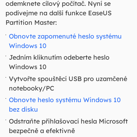
odemknete cílový počítač. Nyní se
podívejme na další funkce EaseUS
Partition Master:
Obnovte zapomenuté heslo systému
Windows 10
Jedním kliknutím odeberte heslo
Windows 10
Vytvořte spouštěcí USB pro uzamčené
notebooky/PC
Obnovte heslo systému Windows 10
bez disku
Odstraňte přihlašovací hesla Microsoft
bezpečně a efektivně