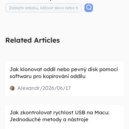
Related Articles
Jak klonovat oddíl nebo pevný disk pomocí
softwaru pro kopírování oddílu
Alexandr/2026/06/17
Jak zkontrolovat rychlost USB na Macu:
Jednoduché metody a nástroje