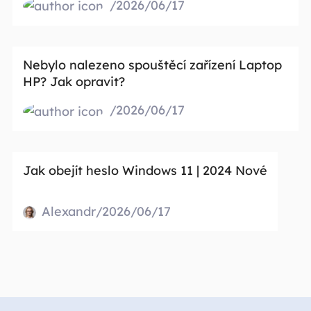
/2026/06/17
Nebylo nalezeno spouštěcí zařízení Laptop
HP? Jak opravit?
/2026/06/17
Jak obejít heslo Windows 11 | 2024 Nové
Alexandr/2026/06/17