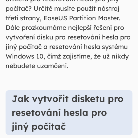
počítač? Určitě musíte použít nástroj
třetí strany, EaseUS Partition Master.
Dále prozkoumáme nejlepší řešení pro
vytvoření disku pro resetování hesla pro
jiný počítač a resetování hesla systému
Windows 10, čímž zajistíme, že už nikdy
nebudete uzamčeni.
Jak vytvořit disketu pro
resetování hesla pro
jiný počítač