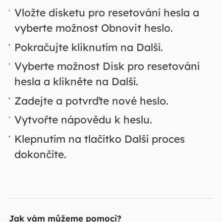
Vložte disketu pro resetování hesla a
vyberte možnost Obnovit heslo.
Pokračujte kliknutím na Další.
Vyberte možnost Disk pro resetování
hesla a klikněte na Další.
Zadejte a potvrďte nové heslo.
Vytvořte nápovědu k heslu.
Klepnutím na tlačítko Další proces
dokončíte.
Jak vám můžeme pomoci?