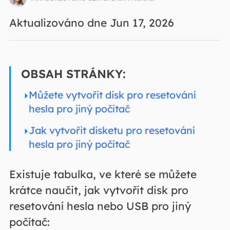
Aktualizováno dne Jun 17, 2026
OBSAH STRÁNKY:
Můžete vytvořit disk pro resetování
hesla pro jiný počítač
Jak vytvořit disketu pro resetování
hesla pro jiný počítač
Existuje tabulka, ve které se můžete
krátce naučit, jak vytvořit disk pro
resetování hesla nebo USB pro jiný
počítač: