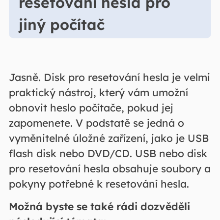
resetování hesla pro
jiný počítač
Jasně. Disk pro resetování hesla je velmi
praktický nástroj, který vám umožní
obnovit heslo počítače, pokud jej
zapomenete. V podstatě se jedná o
vyměnitelné úložné zařízení, jako je USB
flash disk nebo DVD/CD. USB nebo disk
pro resetování hesla obsahuje soubory a
pokyny potřebné k resetování hesla.
Možná byste se také rádi dozvěděli