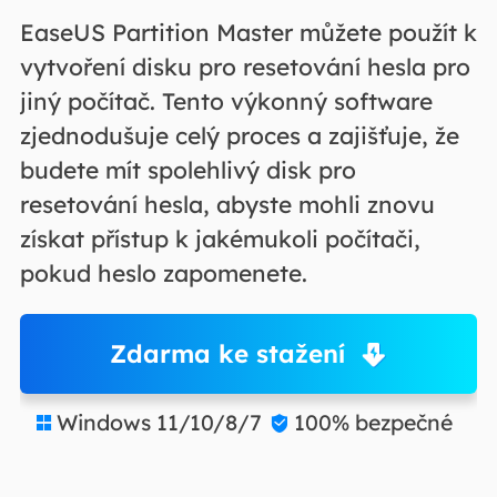
EaseUS Partition Master můžete použít k
vytvoření disku pro resetování hesla pro
jiný počítač. Tento výkonný software
zjednodušuje celý proces a zajišťuje, že
budete mít spolehlivý disk pro
resetování hesla, abyste mohli znovu
získat přístup k jakémukoli počítači,
pokud heslo zapomenete.
Zdarma ke stažení
Windows 11/10/8/7
100% bezpečné

