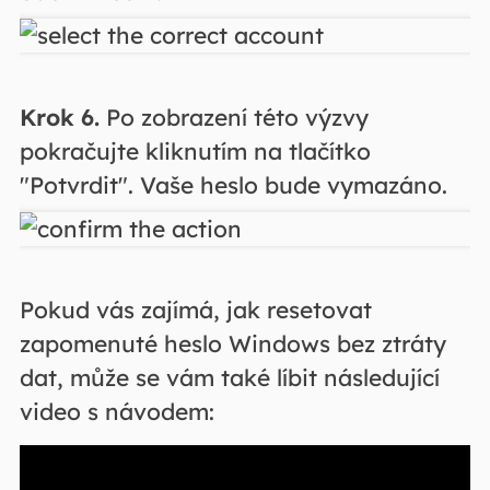
Krok 6.
Po zobrazení této výzvy
pokračujte kliknutím na tlačítko
"Potvrdit". Vaše heslo bude vymazáno.
Pokud vás zajímá, jak resetovat
zapomenuté heslo Windows bez ztráty
dat, může se vám také líbit následující
video s návodem: