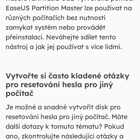
EaseUS Partition Master lze používat na
různých počítačích bez nutnosti
zamykat systém nebo provádět
přeinstalaci. Neváhejte sdílet tento
nástroj a jak jej používat s více lidmi.
Vytvořte si často kladené otázky
pro resetování hesla pro jiný
počítač
Je možné a snadné vytvořit disk pro
resetování hesla pro jiný počítač. Máte
další dotazy k tomuto tématu? Pokud
ano, zkontrolujte následující otázky a