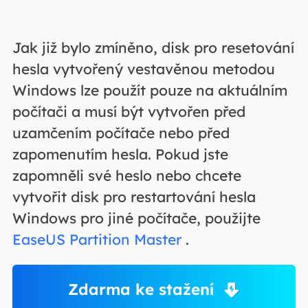
Jak již bylo zmíněno, disk pro resetování
hesla vytvořený vestavěnou metodou
Windows lze použít pouze na aktuálním
počítači a musí být vytvořen před
uzamčením počítače nebo před
zapomenutím hesla. Pokud jste
zapomněli své heslo nebo chcete
vytvořit disk pro restartování hesla
Windows pro jiné počítače, použijte
EaseUS Partition Master
.
Zdarma ke stažení