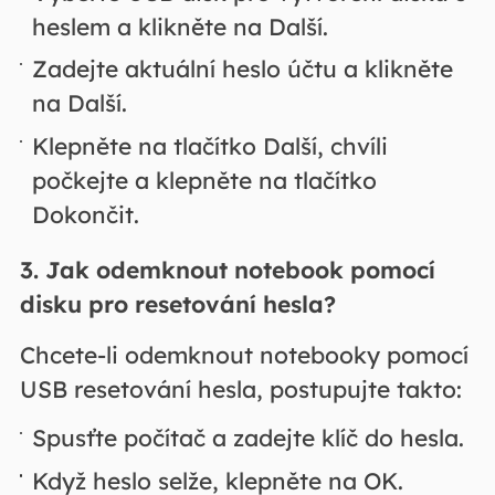
heslem a klikněte na Další.
Zadejte aktuální heslo účtu a klikněte
na Další.
Klepněte na tlačítko Další, chvíli
počkejte a klepněte na tlačítko
Dokončit.
3. Jak odemknout notebook pomocí
disku pro resetování hesla?
Chcete-li odemknout notebooky pomocí
USB resetování hesla, postupujte takto:
Spusťte počítač a zadejte klíč do hesla.
Když heslo selže, klepněte na OK.