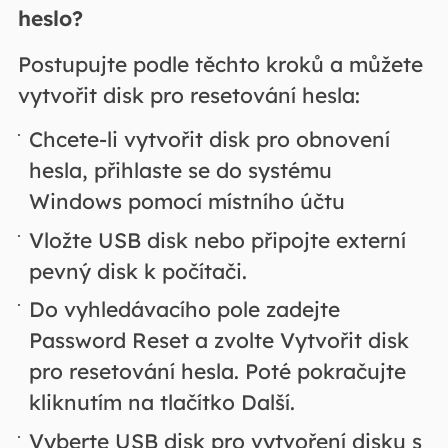
heslo?
Postupujte podle těchto kroků a můžete
vytvořit disk pro resetování hesla:
Chcete-li vytvořit disk pro obnovení
hesla, přihlaste se do systému
Windows pomocí místního účtu
Vložte USB disk nebo připojte externí
pevný disk k počítači.
Do vyhledávacího pole zadejte
Password Reset a zvolte Vytvořit disk
pro resetování hesla. Poté pokračujte
kliknutím na tlačítko Další.
Vyberte USB disk pro vytvoření disku s