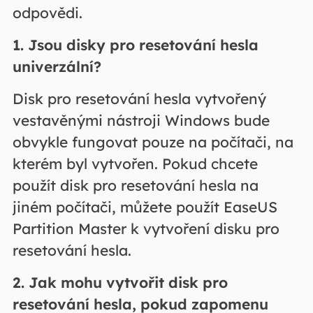
odpovědi.
1. Jsou disky pro resetování hesla
univerzální?
Disk pro resetování hesla vytvořený
vestavěnými nástroji Windows bude
obvykle fungovat pouze na počítači, na
kterém byl vytvořen. Pokud chcete
použít disk pro resetování hesla na
jiném počítači, můžete použít EaseUS
Partition Master k vytvoření disku pro
resetování hesla.
2. Jak mohu vytvořit disk pro
resetování hesla, pokud zapomenu