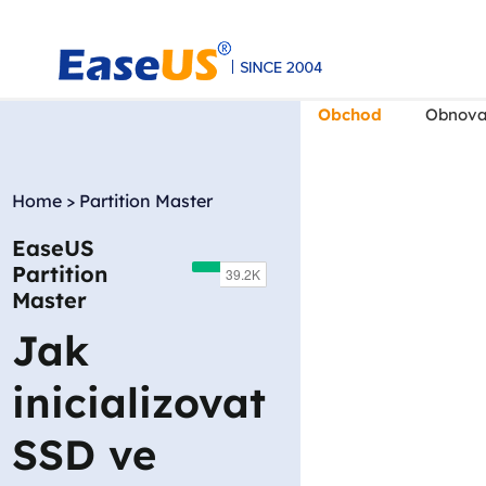
Obchod
Obnova
Home
>
Partition Master
EaseUS
EaseUS
Partition
Master
Jak
inicializovat
SSD ve