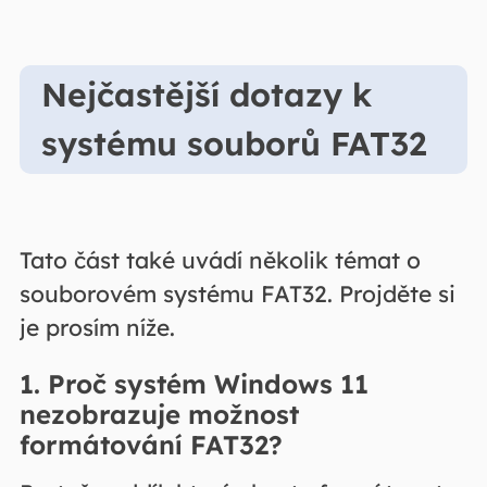
Nejčastější dotazy k
systému souborů FAT32
Tato část také uvádí několik témat o
souborovém systému FAT32. Projděte si
je prosím níže.
1. Proč systém Windows 11
nezobrazuje možnost
formátování FAT32?