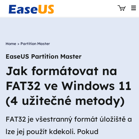
Home
>
Partition Master
EaseUS
EaseUS Partition Master
Jak formátovat na
FAT32 ve Windows 11
(4 užitečné metody)
FAT32 je všestranný formát úložiště a
lze jej použít kdekoli. Pokud