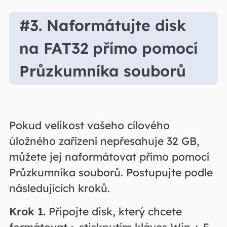
#3. Naformátujte disk
na FAT32 přímo pomocí
Průzkumníka souborů
Pokud velikost vašeho cílového
úložného zařízení nepřesahuje 32 GB,
můžete jej naformátovat přímo pomocí
Průzkumníka souborů. Postupujte podle
následujících kroků.
Krok 1.
Připojte disk, který chcete