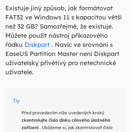
Existuje jiný způsob, jak formátovat
FAT32 ve Windows 11 s kapacitou větší
než 32 GB? Samozřejmě, že existuje.
Můžete použít nástroj příkazového
řádku
Diskpart
. Navíc ve srovnání s
EaseUS Partition Master není Diskpart
uživatelsky přívětivý pro netechnické
uživatele.
Tip
Před provedením níže uvedených kroků
zkontrolujte číslo disku cílového úložného
zařízení
. Ukážeme si, jak zkontrolovat číslo