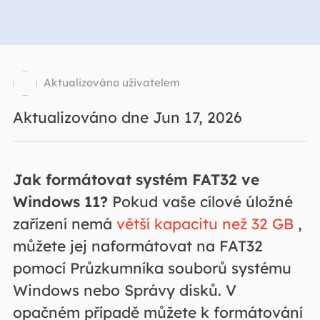
Aktualizováno uživatelem
Aktualizováno dne Jun 17, 2026
Jak formátovat systém FAT32 ve
Windows 11?
Pokud vaše cílové úložné
zařízení nemá
větší kapacitu než 32 GB
,
můžete jej naformátovat na FAT32
pomocí Průzkumníka souborů systému
Windows nebo Správy disků. V
opačném případě můžete k formátování