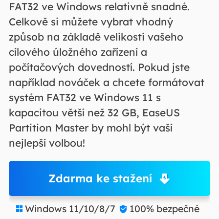
FAT32 ve Windows relativně snadné.
Celkově si můžete vybrat vhodný
způsob na základě velikosti vašeho
cílového úložného zařízení a
počítačových dovedností. Pokud jste
například nováček a chcete formátovat
systém FAT32 ve Windows 11 s
kapacitou větší než 32 GB, EaseUS
Partition Master by mohl být vaší
nejlepší volbou!
Zdarma ke stažení
Windows 11/10/8/7
100% bezpečné

