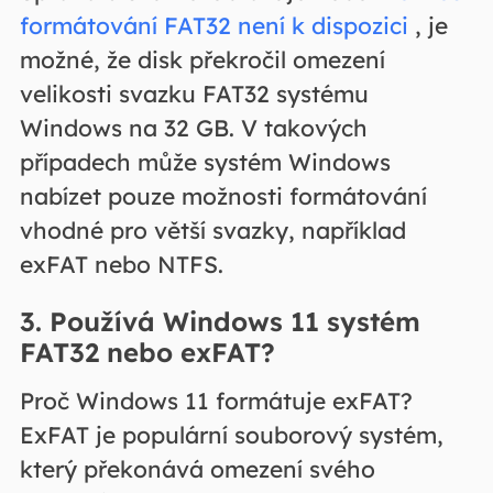
formátování FAT32 není k dispozici
, je
možné, že disk překročil omezení
velikosti svazku FAT32 systému
Windows na 32 GB. V takových
případech může systém Windows
nabízet pouze možnosti formátování
vhodné pro větší svazky, například
exFAT nebo NTFS.
3. Používá Windows 11 systém
FAT32 nebo exFAT?
Proč Windows 11 formátuje exFAT?
ExFAT je populární souborový systém,
který překonává omezení svého