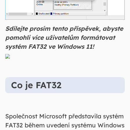
Sdílejte prosím tento příspěvek, abyste
pomohli více uživatelům formátovat
systém FAT32 ve Windows 11!
Co je FAT32
Společnost Microsoft představila systém
FAT32 během uvedení systému Windows