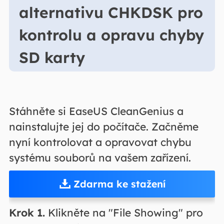
alternativu CHKDSK pro
kontrolu a opravu chyby
SD karty
Stáhněte si EaseUS CleanGenius a
nainstalujte jej do počítače. Začněme
nyní kontrolovat a opravovat chybu
systému souborů na vašem zařízení.
Zdarma ke stažení
Krok 1.
Klikněte na "File Showing" pro