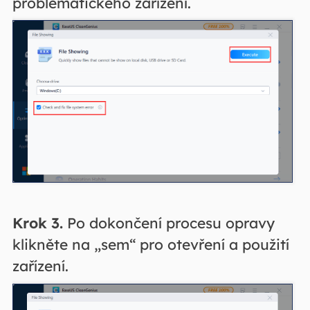
problematického zařízení.
Krok 3.
Po dokončení procesu opravy
klikněte na „sem“ pro otevření a použití
zařízení.