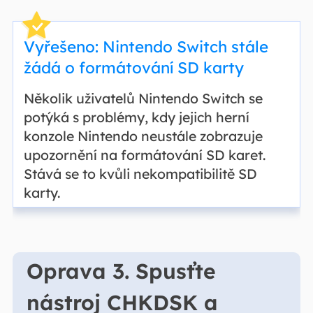
Vyřešeno: Nintendo Switch stále
žádá o formátování SD karty
Několik uživatelů Nintendo Switch se
potýká s problémy, kdy jejich herní
konzole Nintendo neustále zobrazuje
upozornění na formátování SD karet.
Stává se to kvůli nekompatibilitě SD
karty.
Oprava 3. Spusťte
nástroj CHKDSK a