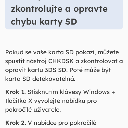
zkontrolujte a opravte
chybu karty SD
Pokud se vaše karta SD pokazí, můžete
spustit nástroj CHKDSK a zkontrolovat a
opravit kartu 3DS SD. Poté může být
karta SD detekovatelná.
Krok 1.
Stisknutím klávesy Windows +
tlačítka X vyvolejte nabídku pro
pokročilé uživatele.
Krok 2.
V nabídce pro pokročilé