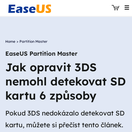
Home
>
Partition Master
EaseUS
EaseUS Partition Master
Jak opravit 3DS
nemohl detekovat SD
kartu 6 způsoby
Pokud 3DS nedokázalo detekovat SD
kartu, můžete si přečíst tento článek.