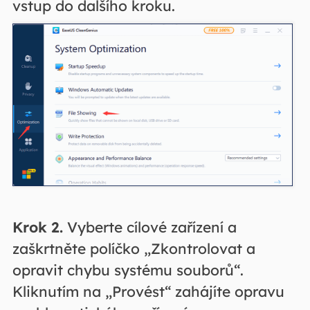
vstup do dalšího kroku.
Krok 2.
Vyberte cílové zařízení a
zaškrtněte políčko „Zkontrolovat a
opravit chybu systému souborů“.
Kliknutím na „Provést“ zahájíte opravu