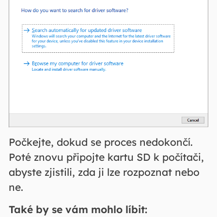
Počkejte, dokud se proces nedokončí.
Poté znovu připojte kartu SD k počítači,
abyste zjistili, zda ji lze rozpoznat nebo
ne.
Také by se vám mohlo líbit: