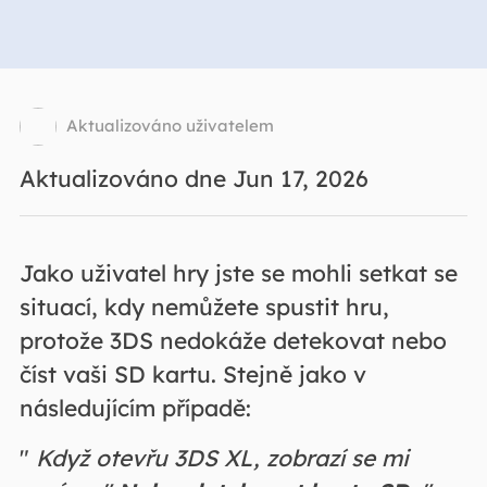
Aktualizováno uživatelem
Aktualizováno dne Jun 17, 2026
Jako uživatel hry jste se mohli setkat se
situací, kdy nemůžete spustit hru,
protože 3DS nedokáže detekovat nebo
číst vaši SD kartu. Stejně jako v
následujícím případě:
"
Když otevřu 3DS XL, zobrazí se mi