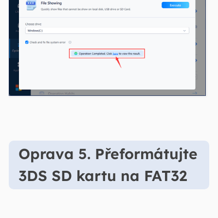
Oprava 5. Přeformátujte
3DS SD kartu na FAT32