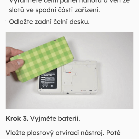
slotů ve spodní části zařízení.
Odložte zadní čelní desku.
Krok 3.
Vyjměte baterii.
Vložte plastový otvírací nástroj. Poté