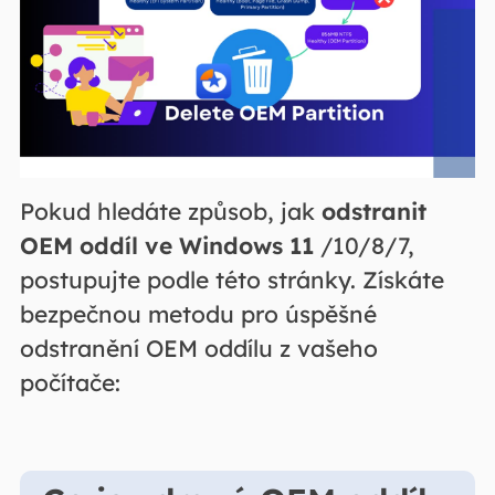
Pokud hledáte způsob, jak
odstranit
OEM oddíl ve Windows 11
/10/8/7,
postupujte podle této stránky. Získáte
bezpečnou metodu pro úspěšné
odstranění OEM oddílu z vašeho
počítače: