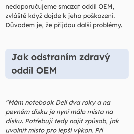
nedoporučujeme smazat oddíl OEM,
zvláště když dojde k jeho poškození.
Důvodem je, že přijdou další problémy.
Jak odstraním zdravý
oddíl OEM
"Mám notebook Dell dva roky a na
pevném disku je nyní málo místa na
disku. Potřebuji tedy najít způsob, jak
uvolnit místo pro lepší výkon. Při