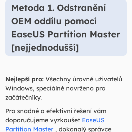
Metoda 1. Odstranění
OEM oddílu pomocí
EaseUS Partition Master
[nejjednodušší]
Nejlepší pro:
Všechny úrovně uživatelů
Windows, speciálně navrženo pro
začátečníky.
Pro snadné a efektivní řešení vám
doporučujeme vyzkoušet
EaseUS
Partition Master
, dokonalý správce