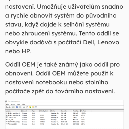
nastavení. Umožňuje uživatelům snadno
a rychle obnovit systém do původního
stavu, když dojde k selhání systému
nebo zhroucení systému. Tento oddíl se
obvykle dodává s počítači Dell, Lenovo
nebo HP.
Oddíl OEM je také známý jako oddíl pro
obnovení. Oddíl OEM můžete použít k
nastavení notebooku nebo stolního
počítače zpět do továrního nastavení.