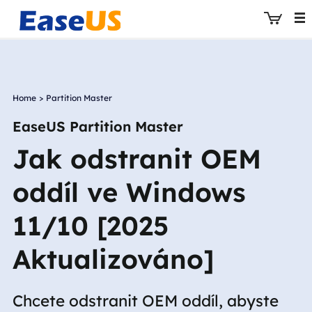
Home
>
Partition Master
EaseUS
EaseUS Partition Master
Jak odstranit OEM
oddíl ve Windows
11/10 [2025
Aktualizováno]
Chcete odstranit OEM oddíl, abyste