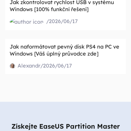
Jak zkontrolovat rychlost USB v systému
Windows [100% funkční řešení]
/2026/06/17
Jak naformátovat pevný disk PS4 na PC ve
Windows [Váš úplný průvodce zde]
Alexandr/2026/06/17
Získejte EaseUS Partition Master