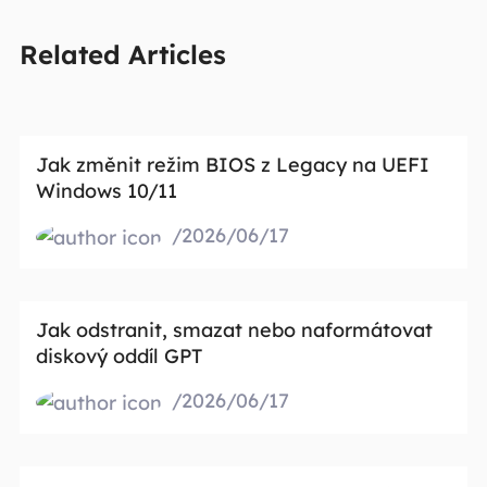
Related Articles
Jak změnit režim BIOS z Legacy na UEFI
Windows 10/11
/2026/06/17
Jak odstranit, smazat nebo naformátovat
diskový oddíl GPT
/2026/06/17