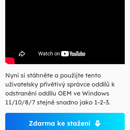
Nyní si stáhněte a použijte tento
uživatelsky přívětivý správce oddílů k
odstranění oddílu OEM ve Windows
11/10/8/7 stejně snadno jako 1-2-3.
Zdarma ke stažení