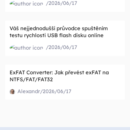
/2026/06/17
Váš nejjednodušší průvodce spuštěním
testu rychlosti USB flash disku online
/2026/06/17
ExFAT Converter: Jak převést exFAT na
NTFS/FAT/FAT32
Alexandr/2026/06/17