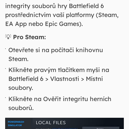
integrity souborů hry Battlefield 6
prostřednictvím vaší platformy (Steam,
EA App nebo Epic Games).
💡
Pro Steam:
Otevřete si na počítači knihovnu
Steam.
Klikněte pravým tlačítkem myši na
Battlefield 6 > Vlastnosti > Místní
soubory.
Klikněte na Ověřit integritu herních
souborů.