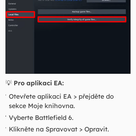
💡
Pro aplikaci EA:
Otevřete aplikaci EA > přejděte do
sekce Moje knihovna.
Vyberte Battlefield 6.
Klikněte na Spravovat > Opravit.