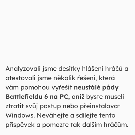
Analyzovali jsme desítky hlášení hráčů a
otestovali jsme několik řešení, která
vám pomohou vyřešit
neustálé pády
Battlefieldu 6 na PC,
aniž byste museli
ztratit svůj postup nebo přeinstalovat
Windows. Neváhejte a sdílejte tento
příspěvek a pomozte tak dalším hráčům.