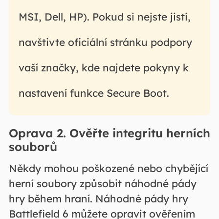
MSI, Dell, HP). Pokud si nejste jisti,
navštivte oficiální stránku podpory
vaší značky, kde najdete pokyny k
nastavení funkce Secure Boot.
Oprava 2. Ověřte integritu herních
souborů
Někdy mohou poškozené nebo chybějící
herní soubory způsobit náhodné pády
hry během hraní. Náhodné pády hry
Battlefield 6 můžete opravit ověřením