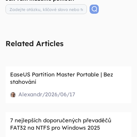
Related Articles
EaseUS Partition Master Portable | Bez
stahování
Alexandr/2026/06/17
7 nejlepších doporučených převaděčů
FAT32 na NTFS pro Windows 2025