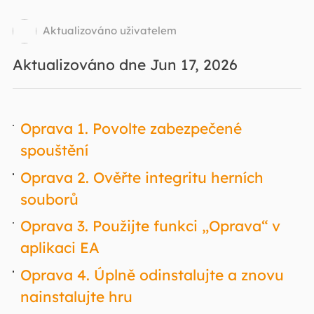
Aktualizováno uživatelem
Aktualizováno dne Jun 17, 2026
Oprava 1. Povolte zabezpečené
spouštění
Oprava 2. Ověřte integritu herních
souborů
Oprava 3. Použijte funkci „Oprava“ v
aplikaci EA
Oprava 4. Úplně odinstalujte a znovu
nainstalujte hru