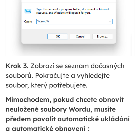
Krok 3.
Zobrazí se seznam dočasných
souborů. Pokračujte a vyhledejte
soubor, který potřebujete.
Mimochodem, pokud chcete obnovit
neuložené soubory Wordu, musíte
předem povolit automatické ukládání
a automatické obnovení：