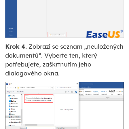
Krok 4.
Zobrazí se seznam „neuložených
dokumentů“. Vyberte ten, který
potřebujete, zaškrtnutím jeho
dialogového okna.