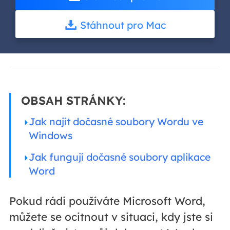
Stáhnout pro Mac
OBSAH STRÁNKY:
Jak najít dočasné soubory Wordu ve
Windows
Jak fungují dočasné soubory aplikace
Word
Pokud rádi používáte Microsoft Word,
můžete se ocitnout v situaci, kdy jste si