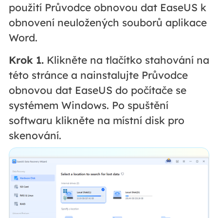
použití Průvodce obnovou dat EaseUS k
obnovení neuložených souborů aplikace
Word.
Krok 1.
Klikněte na tlačítko stahování na
této stránce a nainstalujte Průvodce
obnovou dat EaseUS do počítače se
systémem Windows. Po spuštění
softwaru klikněte na místní disk pro
skenování.