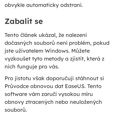
obvykle automaticky odstraní.
Zabalit se
Tento článek ukázal, že nalezení
dočasných souborů není problém, pokud
jste uživatelem Windows. Můžete
vyzkoušet tyto metody a zjistit, která z
nich funguje pro vás.
Pro jistotu však doporučuji stáhnout si
Průvodce obnovou dat EaseUS. Tento
software vám zaručí vysokou míru
obnovy ztracených nebo neuložených
souborů.