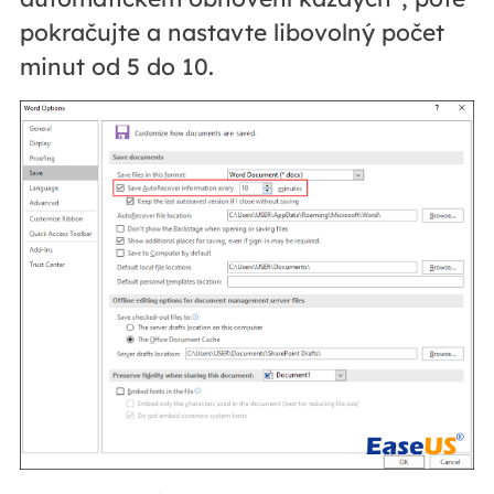
pokračujte a nastavte libovolný počet
minut od 5 do 10.