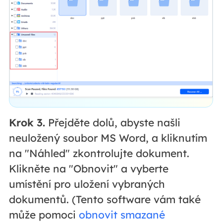
Krok 3.
Přejděte dolů, abyste našli
neuložený soubor MS Word, a kliknutím
na "Náhled" zkontrolujte dokument.
Klikněte na "Obnovit" a vyberte
umístění pro uložení vybraných
dokumentů. (Tento software vám také
může pomoci
obnovit smazané