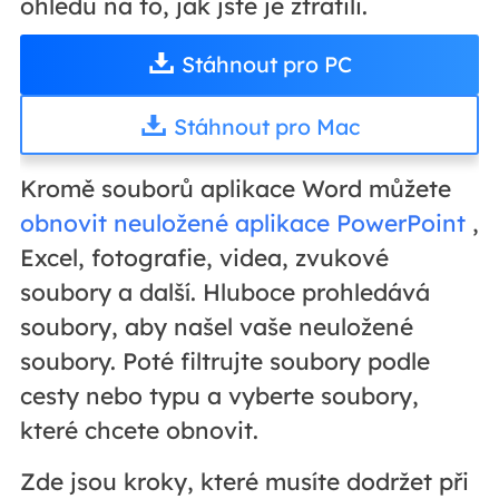
ohledu na to, jak jste je ztratili.
Stáhnout pro PC
Stáhnout pro Mac
Kromě souborů aplikace Word můžete
obnovit neuložené aplikace PowerPoint
,
Excel, fotografie, videa, zvukové
soubory a další. Hluboce prohledává
soubory, aby našel vaše neuložené
soubory. Poté filtrujte soubory podle
cesty nebo typu a vyberte soubory,
které chcete obnovit.
Zde jsou kroky, které musíte dodržet při