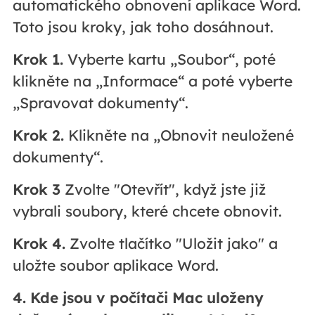
automatického obnovení aplikace Word.
Toto jsou kroky, jak toho dosáhnout.
Krok 1.
Vyberte kartu „Soubor“, poté
klikněte na „Informace“ a poté vyberte
„Spravovat dokumenty“.
Krok 2.
Klikněte na „Obnovit neuložené
dokumenty“.
Krok 3
Zvolte "Otevřít", když jste již
vybrali soubory, které chcete obnovit.
Krok 4.
Zvolte tlačítko "Uložit jako" a
uložte soubor aplikace Word.
4. Kde jsou v počítači Mac uloženy