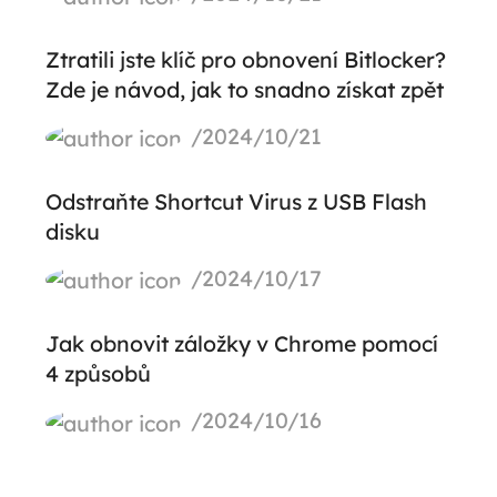
Ztratili jste klíč pro obnovení Bitlocker?
Zde je návod, jak to snadno získat zpět
/2024/10/21
Odstraňte Shortcut Virus z USB Flash
disku
/2024/10/17
Jak obnovit záložky v Chrome pomocí
4 způsobů
/2024/10/16