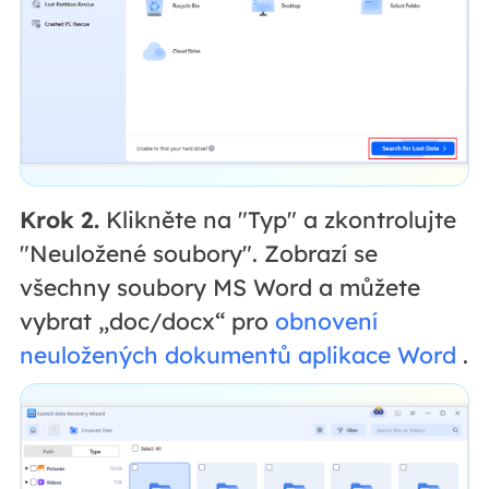
Krok 2.
Klikněte na "Typ" a zkontrolujte
"Neuložené soubory". Zobrazí se
všechny soubory MS Word a můžete
vybrat „doc/docx“ pro
obnovení
neuložených dokumentů aplikace Word
.