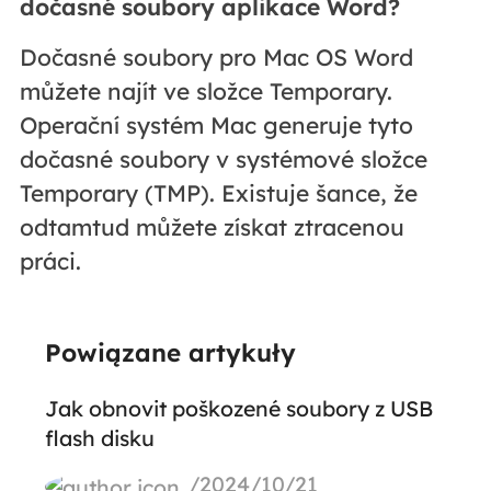
dočasné soubory aplikace Word?
Dočasné soubory pro Mac OS Word
můžete najít ve složce Temporary.
Operační systém Mac generuje tyto
dočasné soubory v systémové složce
Temporary (TMP). Existuje šance, že
odtamtud můžete získat ztracenou
práci.
Powiązane artykuły
Jak obnovit poškozené soubory z USB
flash disku
/2024/10/21