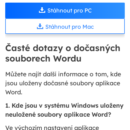
Stáhnout pro PC
Stáhnout pro Mac
Časté dotazy o dočasných
souborech Wordu
Můžete najít další informace o tom, kde
jsou uloženy dočasné soubory aplikace
Word.
1. Kde jsou v systému Windows uloženy
neuložené soubory aplikace Word?
Ve výchozím nastavení aplikace