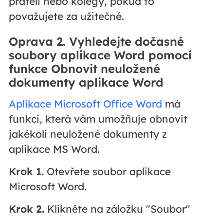
přáteli nebo kolegy, pokud to
považujete za užitečné.
Oprava 2. Vyhledejte dočasné
soubory aplikace Word pomocí
funkce Obnovit neuložené
dokumenty aplikace Word
Aplikace Microsoft Office Word
má
funkci, která vám umožňuje obnovit
jakékoli neuložené dokumenty z
aplikace MS Word.
Krok 1.
Otevřete soubor aplikace
Microsoft Word.
Krok 2.
Klikněte na záložku "Soubor"