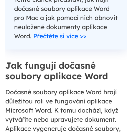
dočasné soubory aplikace Word
pro Mac a jak pomocí nich obnovit
neuložené dokumenty aplikace
Word.
Přečtěte si více >>
Jak fungují dočasné
soubory aplikace Word
Dočasné soubory aplikace Word hrají
důležitou roli ve fungování aplikace
Microsoft Word. K tomu dochází, když
vytváříte nebo upravujete dokument.
Aplikace vygeneruje dočasné soubory,