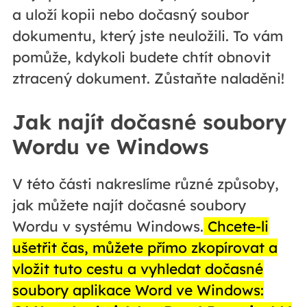
a uloží kopii nebo dočasný soubor
dokumentu, který jste neuložili. To vám
pomůže, kdykoli budete chtít obnovit
ztracený dokument. Zůstaňte naladěni!
Jak najít dočasné soubory
Wordu ve Windows
V této části nakreslíme různé způsoby,
jak můžete najít dočasné soubory
Wordu v systému Windows.
Chcete-li
ušetřit čas, můžete přímo zkopírovat a
vložit tuto cestu a vyhledat dočasné
soubory aplikace Word ve Windows: