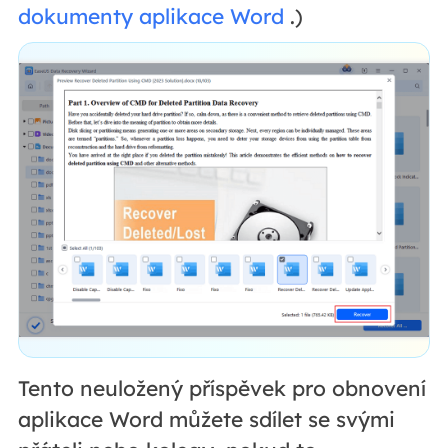
dokumenty aplikace Word
.)
Tento neuložený příspěvek pro obnovení
aplikace Word můžete sdílet se svými