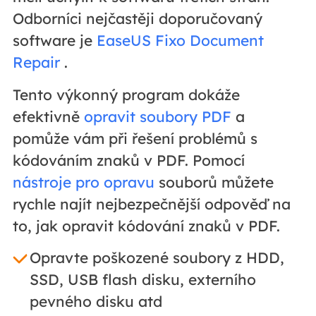
Odborníci nejčastěji doporučovaný
software je
EaseUS Fixo Document
Repair
.
Tento výkonný program dokáže
efektivně
opravit soubory PDF
a
pomůže vám při řešení problémů s
kódováním znaků v PDF. Pomocí
nástroje pro opravu
souborů můžete
rychle najít nejbezpečnější odpověď na
to, jak opravit kódování znaků v PDF.
Opravte poškozené soubory z HDD,
SSD, USB flash disku, externího
pevného disku atd