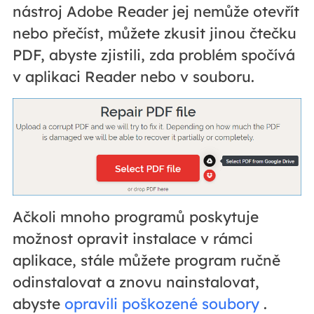
nástroj Adobe Reader jej nemůže otevřít
nebo přečíst, můžete zkusit jinou čtečku
PDF, abyste zjistili, zda problém spočívá
v aplikaci Reader nebo v souboru.
Ačkoli mnoho programů poskytuje
možnost opravit instalace v rámci
aplikace, stále můžete program ručně
odinstalovat a znovu nainstalovat,
abyste
opravili poškozené soubory
.