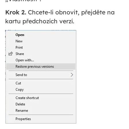
Krok 2.
Chcete-li obnovit, přejděte na
kartu předchozích verzí.