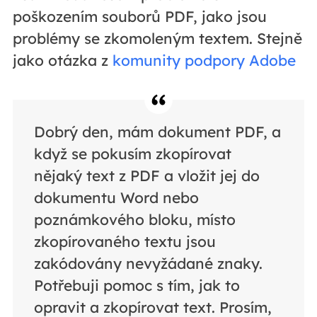
poškozením souborů PDF, jako jsou
problémy se zkomoleným textem. Stejně
jako otázka z
komunity podpory Adobe
Dobrý den, mám dokument PDF, a
když se pokusím zkopírovat
nějaký text z PDF a vložit jej do
dokumentu Word nebo
poznámkového bloku, místo
zkopírovaného textu jsou
zakódovány nevyžádané znaky.
Potřebuji pomoc s tím, jak to
opravit a zkopírovat text. Prosím,