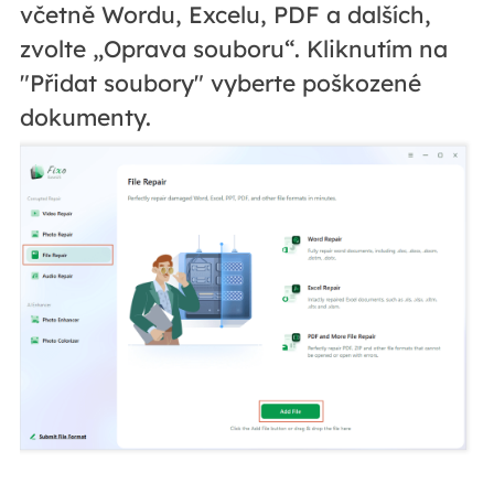
včetně Wordu, Excelu, PDF a dalších,
zvolte „Oprava souboru“. Kliknutím na
"Přidat soubory" vyberte poškozené
dokumenty.