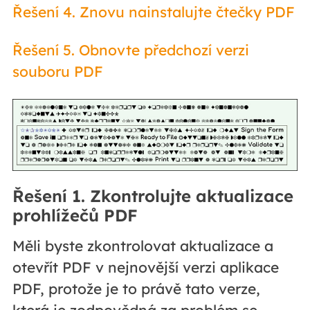
Řešení 4. Znovu nainstalujte čtečky PDF
Řešení 5. Obnovte předchozí verzi
souboru PDF
Řešení 1. Zkontrolujte aktualizace
prohlížečů PDF
Měli byste zkontrolovat aktualizace a
otevřít PDF v nejnovější verzi aplikace
PDF, protože je to právě tato verze,