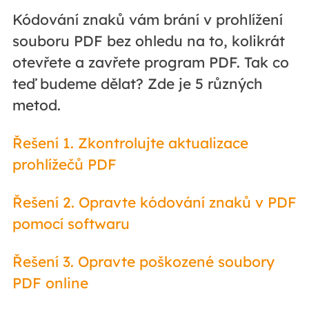
Kódování znaků vám brání v prohlížení
souboru PDF bez ohledu na to, kolikrát
otevřete a zavřete program PDF. Tak co
teď budeme dělat? Zde je 5 různých
metod.
Řešení 1. Zkontrolujte aktualizace
prohlížečů PDF
Řešení 2. Opravte kódování znaků v PDF
pomocí softwaru
Řešení 3. Opravte poškozené soubory
PDF online