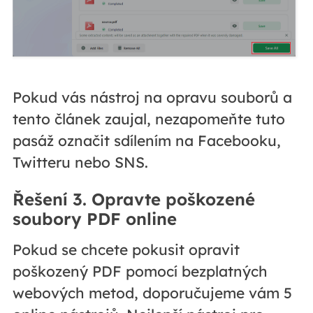
Pokud vás nástroj na opravu souborů a
tento článek zaujal, nezapomeňte tuto
pasáž označit sdílením na Facebooku,
Twitteru nebo SNS.
Řešení 3. Opravte poškozené
soubory PDF online
Pokud se chcete pokusit opravit
poškozený PDF pomocí bezplatných
webových metod, doporučujeme vám 5