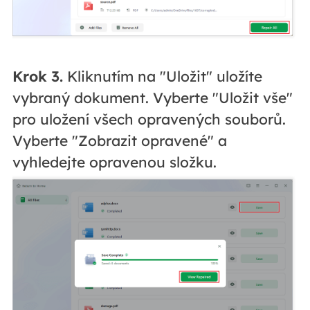
Krok 3.
Kliknutím na "Uložit" uložíte
vybraný dokument. Vyberte "Uložit vše"
pro uložení všech opravených souborů.
Vyberte "Zobrazit opravené" a
vyhledejte opravenou složku.