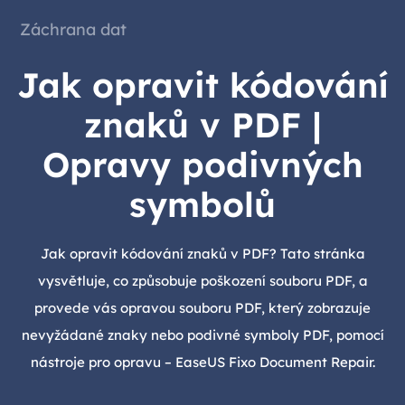
Záchrana dat
Jak opravit kódování
znaků v PDF |
Opravy podivných
symbolů
Jak opravit kódování znaků v PDF? Tato stránka
vysvětluje, co způsobuje poškození souboru PDF, a
provede vás opravou souboru PDF, který zobrazuje
nevyžádané znaky nebo podivné symboly PDF, pomocí
nástroje pro opravu – EaseUS Fixo Document Repair.