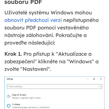
souboru PDF
Uživatelé systému Windows mohou
obnovit předchozí verzi
nepřístupného
souboru PDF pomocí vestavěného
nástroje zálohování. Pokračujte a
proveďte následující:
Krok 1.
Pro přístup k "Aktualizace a
zabezpečení" klikněte na "Windows" a
zvolte "Nastavení".