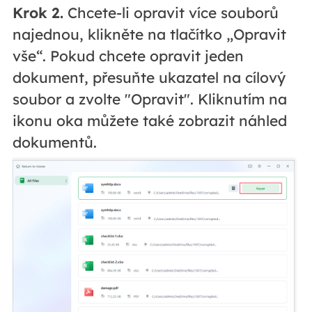
Krok 2.
Chcete-li opravit více souborů
najednou, klikněte na tlačítko „Opravit
vše“. Pokud chcete opravit jeden
dokument, přesuňte ukazatel na cílový
soubor a zvolte "Opravit". Kliknutím na
ikonu oka můžete také zobrazit náhled
dokumentů.