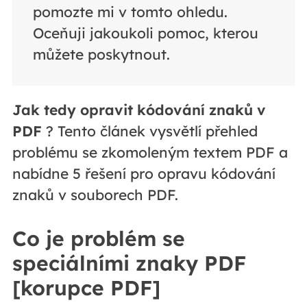
pomozte mi v tomto ohledu.
Oceňuji jakoukoli pomoc, kterou
můžete poskytnout.
Jak tedy opravit kódování znaků v
PDF
? Tento článek vysvětlí přehled
problému se zkomoleným textem PDF a
nabídne 5 řešení pro opravu kódování
znaků v souborech PDF.
Co je problém se
speciálními znaky PDF
[korupce PDF]