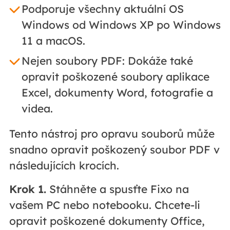
Podporuje všechny aktuální OS
Windows od Windows XP po Windows
11 a macOS.
Nejen soubory PDF: Dokáže také
opravit poškozené soubory aplikace
Excel, dokumenty Word, fotografie a
videa.
Tento nástroj pro opravu souborů může
snadno opravit poškozený soubor PDF v
následujících krocích.
Krok 1.
Stáhněte a spusťte Fixo na
vašem PC nebo notebooku. Chcete-li
opravit poškozené dokumenty Office,