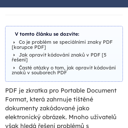
V tomto článku se dozvíte:
Co je problém se speciálními znaky PDF
[korupce PDF]
Jak opravit kódování znaků v PDF [5
řešení]
Časté otázky o tom, jak opravit kódování
znaků v souborech PDF
PDF je zkratka pro Portable Document
Format, která zahrnuje tištěné
dokumenty zakódované jako
elektronický obrázek. Mnoho uživatelů
však hledá řešení problémů s