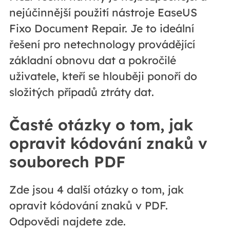
nejúčinnější použití nástroje EaseUS
Fixo Document Repair. Je to ideální
řešení pro netechnology provádějící
základní obnovu dat a pokročilé
uživatele, kteří se hlouběji ponoří do
složitých případů ztráty dat.
Časté otázky o tom, jak
opravit kódování znaků v
souborech PDF
Zde jsou 4 další otázky o tom, jak
opravit kódování znaků v PDF.
Odpovědi najdete zde.