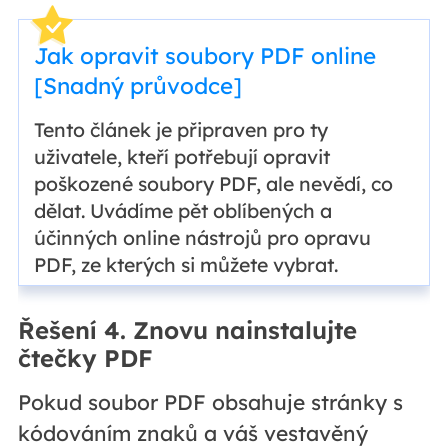
Jak opravit soubory PDF online
[Snadný průvodce]
Tento článek je připraven pro ty
uživatele, kteří potřebují opravit
poškozené soubory PDF, ale nevědí, co
dělat. Uvádíme pět oblíbených a
účinných online nástrojů pro opravu
PDF, ze kterých si můžete vybrat.
Řešení 4. Znovu nainstalujte
čtečky PDF
Pokud soubor PDF obsahuje stránky s
kódováním znaků a váš vestavěný