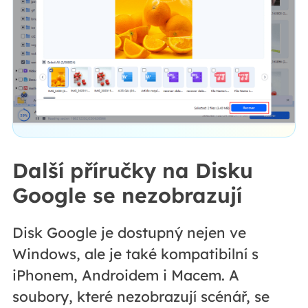
Další příručky na Disku
Google se nezobrazují
Disk Google je dostupný nejen ve
Windows, ale je také kompatibilní s
iPhonem, Androidem i Macem. A
soubory, které nezobrazují scénář, se