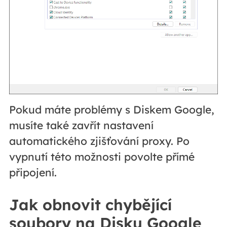
Pokud máte problémy s Diskem Google,
musíte také zavřít nastavení
automatického zjišťování proxy. Po
vypnutí této možnosti povolte přímé
připojení.
Jak obnovit chybějící
soubory na Disku Google