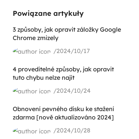
Powiązane artykuły
3 způsoby, jak opravit záložky Google
Chrome zmizely
/2024/10/17
4 proveditelné způsoby, jak opravit
tuto chybu nelze najít
/2024/10/24
Obnovení pevného disku ke stažení
zdarma [nově aktualizováno 2024]
/2024/10/28