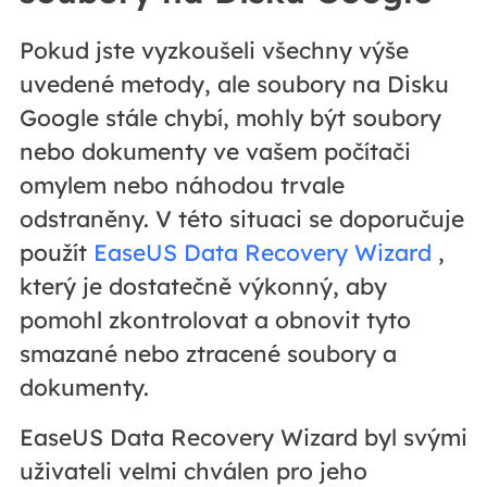
Pokud jste vyzkoušeli všechny výše
uvedené metody, ale soubory na Disku
Google stále chybí, mohly být soubory
nebo dokumenty ve vašem počítači
omylem nebo náhodou trvale
odstraněny. V této situaci se doporučuje
použít
EaseUS Data Recovery Wizard
,
který je dostatečně výkonný, aby
pomohl zkontrolovat a obnovit tyto
smazané nebo ztracené soubory a
dokumenty.
EaseUS Data Recovery Wizard byl svými
uživateli velmi chválen pro jeho