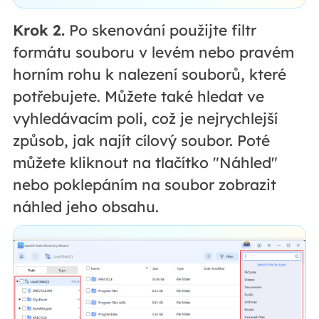
Krok 2.
Po skenování použijte filtr
formátu souboru v levém nebo pravém
horním rohu k nalezení souborů, které
potřebujete. Můžete také hledat ve
vyhledávacím poli, což je nejrychlejší
způsob, jak najít cílový soubor. Poté
můžete kliknout na tlačítko "Náhled"
nebo poklepáním na soubor zobrazit
náhled jeho obsahu.