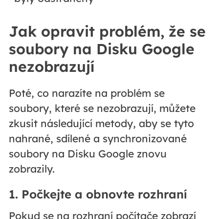
Jak opravit problém, že se
soubory na Disku Google
nezobrazují
Poté, co narazíte na problém se
soubory, které se nezobrazují, můžete
zkusit následující metody, aby se tyto
nahrané, sdílené a synchronizované
soubory na Disku Google znovu
zobrazily.
1. Počkejte a obnovte rozhraní
Pokud se na rozhraní počítače zobrazí