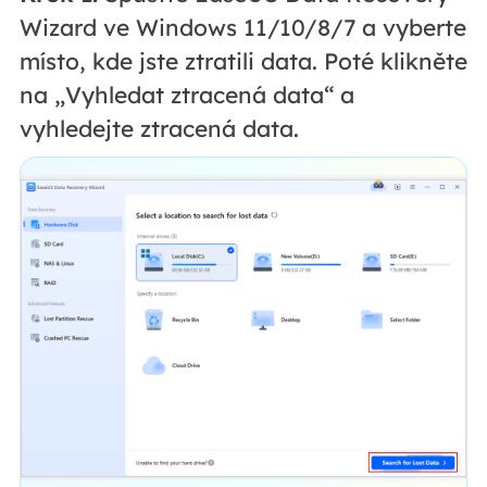
Wizard ve Windows 11/10/8/7 a vyberte
místo, kde jste ztratili data. Poté klikněte
na „Vyhledat ztracená data“ a
vyhledejte ztracená data.