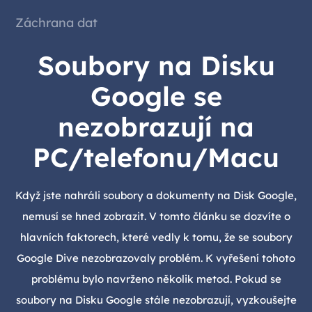
Záchrana dat
Soubory na Disku
Google se
nezobrazují na
PC/telefonu/Macu
Když jste nahráli soubory a dokumenty na Disk Google,
nemusí se hned zobrazit. V tomto článku se dozvíte o
hlavních faktorech, které vedly k tomu, že se soubory
Google Dive nezobrazovaly problém. K vyřešení tohoto
problému bylo navrženo několik metod. Pokud se
soubory na Disku Google stále nezobrazují, vyzkoušejte