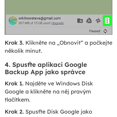
Krok 3.
Klikněte na „Obnovit“ a počkejte
několik minut.
4. Spusťte aplikaci Google
Backup App jako správce
Krok 1.
Najděte ve Windows Disk
Google a klikněte na něj pravým
tlačítkem.
Krok 2.
Spusťte Disk Google jako