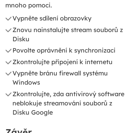
mnoho pomoci.
Vypněte sdílení obrazovky
Znovu nainstalujte stream souborů z
Disku
Povolte oprávnění k synchronizaci
Zkontrolujte připojení k internetu
Vypněte bránu firewall systému
Windows
Zkontrolujte, zda antivirový software
neblokuje streamování souborů z
Disku Google
Závěr