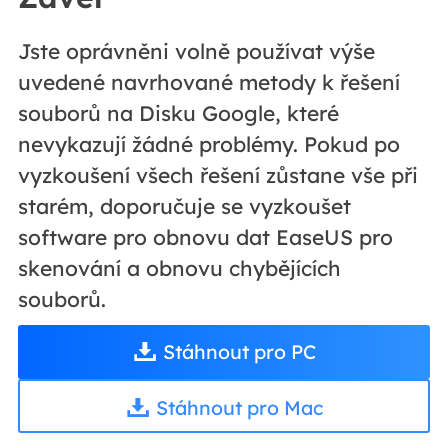
Jste oprávněni volně používat výše
uvedené navrhované metody k řešení
souborů na Disku Google, které
nevykazují žádné problémy. Pokud po
vyzkoušení všech řešení zůstane vše při
starém, doporučuje se vyzkoušet
software pro obnovu dat EaseUS pro
skenování a obnovu chybějících
souborů.
Stáhnout pro PC
Stáhnout pro Mac