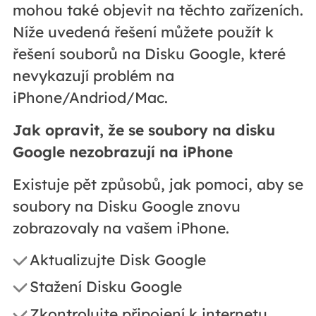
mohou také objevit na těchto zařízeních.
Níže uvedená řešení můžete použít k
řešení souborů na Disku Google, které
nevykazují problém na
iPhone/Andriod/Mac.
Jak opravit, že se soubory na disku
Google nezobrazují na iPhone
Existuje pět způsobů, jak pomoci, aby se
soubory na Disku Google znovu
zobrazovaly na vašem iPhone.
Aktualizujte Disk Google
Stažení Disku Google
Zkontrolujte připojení k internetu