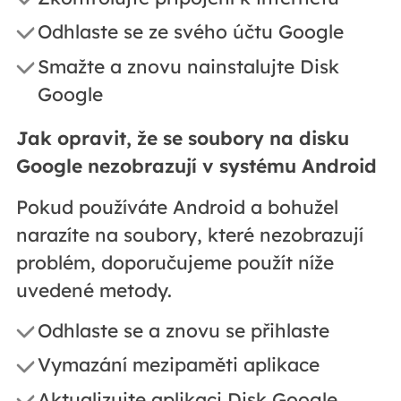
Odhlaste se ze svého účtu Google
Smažte a znovu nainstalujte Disk
Google
Jak opravit, že se soubory na disku
Google nezobrazují v systému Android
Pokud používáte Android a bohužel
narazíte na soubory, které nezobrazují
problém, doporučujeme použít níže
uvedené metody.
Odhlaste se a znovu se přihlaste
Vymazání mezipaměti aplikace
Aktualizujte aplikaci Disk Google