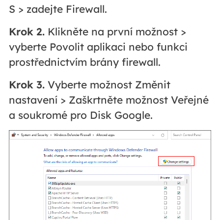
S > zadejte Firewall.
Krok 2.
Klikněte na první možnost >
vyberte Povolit aplikaci nebo funkci
prostřednictvím brány firewall.
Krok 3.
Vyberte možnost Změnit
nastavení > Zaškrtněte možnost Veřejné
a soukromé pro Disk Google.