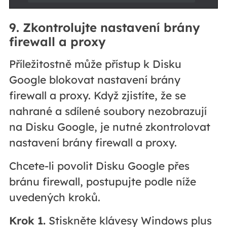
9. Zkontrolujte nastavení brány
firewall a proxy
Příležitostně může přístup k Disku
Google blokovat nastavení brány
firewall a proxy. Když zjistíte, že se
nahrané a sdílené soubory nezobrazují
na Disku Google, je nutné zkontrolovat
nastavení brány firewall a proxy.
Chcete-li povolit Disku Google přes
bránu firewall, postupujte podle níže
uvedených kroků.
Krok 1.
Stiskněte klávesy Windows plus