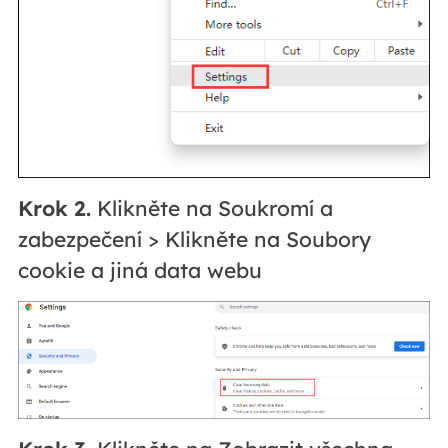
Krok 2.
Klikněte na Soukromí a
zabezpečení > Klikněte na Soubory
cookie a jiná data webu