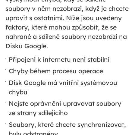
soubory v něm nezobrazí, když je chcete
upravit s ostatními. Níže jsou uvedeny
faktory, které mohou způsobit, že se
nahrané a sdílené soubory nezobrazí na
Disku Google.
Připojení k internetu není stabilní
Chyby během procesu operace
Disk Google má vnitřní systémovou
chybu
Nejste oprávněni upravovat soubory
ze strany sdílejícího
Soubory, které chcete synchronizovat,
byly odstraněny