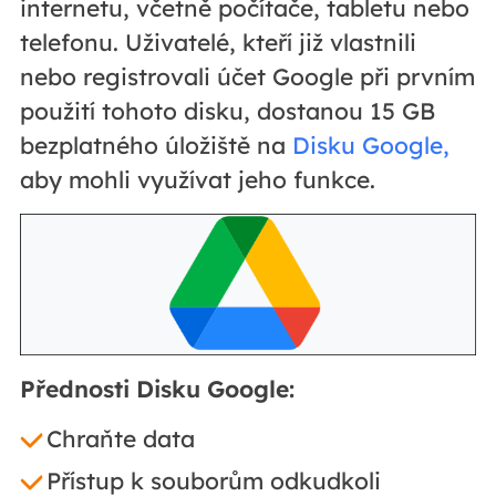
internetu, včetně počítače, tabletu nebo
telefonu. Uživatelé, kteří již vlastnili
nebo registrovali účet Google při prvním
použití tohoto disku, dostanou 15 GB
bezplatného úložiště na
Disku Google,
aby mohli využívat jeho funkce.
Přednosti Disku Google:
Chraňte data
Přístup k souborům odkudkoli