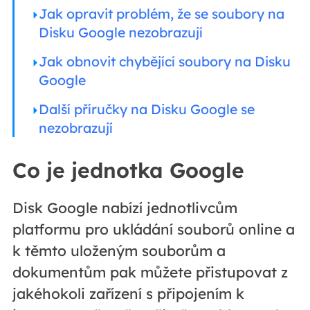
Jak opravit problém, že se soubory na
Disku Google nezobrazují
Jak obnovit chybějící soubory na Disku
Google
Další příručky na Disku Google se
nezobrazují
Co je jednotka Google
Disk Google nabízí jednotlivcům
platformu pro ukládání souborů online a
k těmto uloženým souborům a
dokumentům pak můžete přistupovat z
jakéhokoli zařízení s připojením k