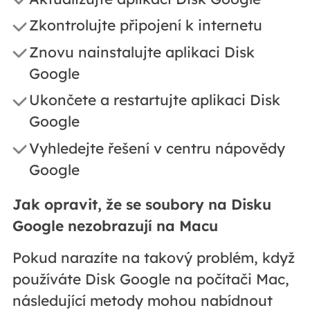
Zkontrolujte připojení k internetu
Znovu nainstalujte aplikaci Disk
Google
Ukončete a restartujte aplikaci Disk
Google
Vyhledejte řešení v centru nápovědy
Google
Jak opravit, že se soubory na Disku
Google nezobrazují na Macu
Pokud narazíte na takový problém, když
používáte Disk Google na počítači Mac,
následující metody mohou nabídnout