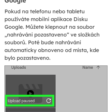
Google
Pokud na telefonu nebo tabletu
používáte mobilní aplikace Disku
Google. Můžete klepnout na soubor
„nahrávání pozastaveno“ ve složkách
souborů. Poté bude nahrávání
automaticky obnoveno od místa, kde
bylo pozastaveno.