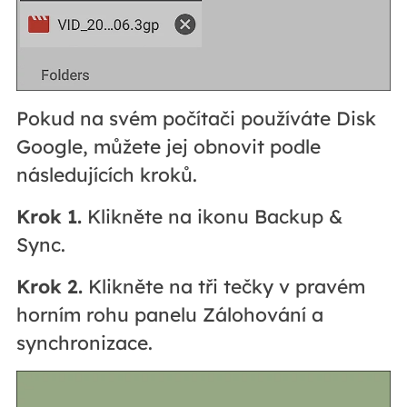
Pokud na svém počítači používáte Disk
Google, můžete jej obnovit podle
následujících kroků.
Krok 1.
Klikněte na ikonu Backup &
Sync.
Krok 2.
Klikněte na tři tečky v pravém
horním rohu panelu Zálohování a
synchronizace.