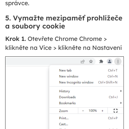
správce.
5. Vymažte mezipaměť prohlížeče
a soubory cookie
Krok 1.
Otevřete Chrome Chrome >
klikněte na Více > klikněte na Nastavení