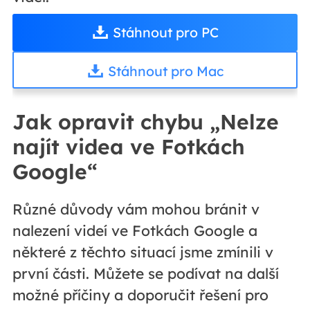
Stáhnout pro PC
Stáhnout pro Mac
Jak opravit chybu „Nelze
najít videa ve Fotkách
Google“
Různé důvody vám mohou bránit v
nalezení videí ve Fotkách Google a
některé z těchto situací jsme zmínili v
první části. Můžete se podívat na další
možné příčiny a doporučit řešení pro