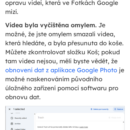
opravu videí, která ve Fotkách Google
mizí.
Videa byla vyčištěna omylem.
Je
možné, že jste omylem smazali videa,
která hledáte, a byla přesunuta do koše.
Můžete zkontrolovat složku Koš; pokud
tam videa nejsou, měli byste vědět, že
obnovení dat z aplikace Google Photo
je
možné naskenováním původního
úložného zařízení pomocí softwaru pro
obnovu dat.