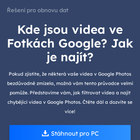
Řešení pro obnovu dat
Kde jsou videa ve
Fotkách Google? Jak
je najít?
Pokud zjistíte, že některá vaše videa v Google Photos
bezdůvodně zmizela, možná vám tento průvodce velmi
pomůže. Představíme vám, jak filtrovat videa a najít
chybějící videa v Google Photos. Čtěte dál a dozvíte se
více!
Stáhnout pro PC