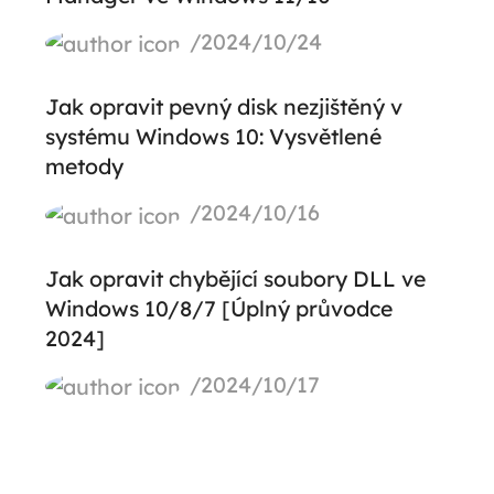
/2024/10/24
Jak opravit pevný disk nezjištěný v
systému Windows 10: Vysvětlené
metody
/2024/10/16
Jak opravit chybějící soubory DLL ve
Windows 10/8/7 [Úplný průvodce
2024]
/2024/10/17