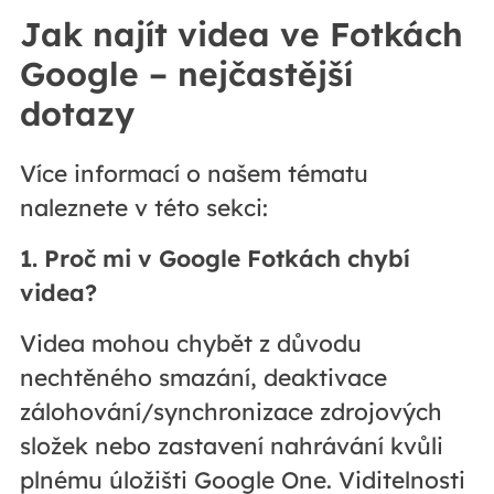
Jak najít videa ve Fotkách
Google – nejčastější
dotazy
Více informací o našem tématu
naleznete v této sekci:
1. Proč mi v Google Fotkách chybí
videa?
Videa mohou chybět z důvodu
nechtěného smazání, deaktivace
zálohování/synchronizace zdrojových
složek nebo zastavení nahrávání kvůli
plnému úložišti Google One. Viditelnosti