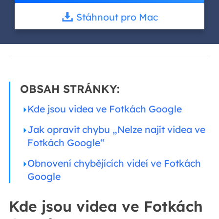
Stáhnout pro Mac
OBSAH STRÁNKY:
Kde jsou videa ve Fotkách Google
Jak opravit chybu „Nelze najít videa ve
Fotkách Google“
Obnovení chybějících videí ve Fotkách
Google
Kde jsou videa ve Fotkách