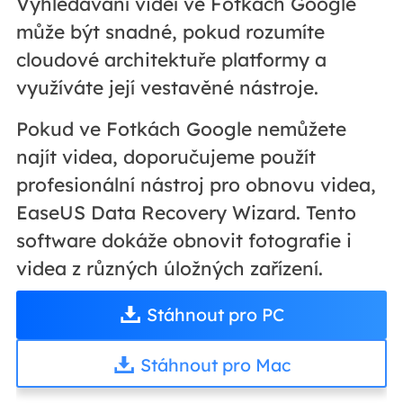
Vyhledávání videí ve Fotkách Google
může být snadné, pokud rozumíte
cloudové architektuře platformy a
využíváte její vestavěné nástroje.
Pokud ve Fotkách Google nemůžete
najít videa, doporučujeme použít
profesionální nástroj pro obnovu videa,
EaseUS Data Recovery Wizard. Tento
software dokáže obnovit fotografie i
videa z různých úložných zařízení.
Stáhnout pro PC
Stáhnout pro Mac