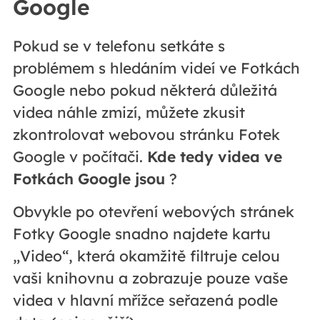
Google
Pokud se v telefonu setkáte s
problémem s hledáním videí ve Fotkách
Google nebo pokud některá důležitá
videa náhle zmizí, můžete zkusit
zkontrolovat webovou stránku Fotek
Google v počítači.
Kde tedy videa ve
Fotkách Google jsou
?
Obvykle po otevření webových stránek
Fotky Google snadno najdete kartu
„Video“, která okamžitě filtruje celou
vaši knihovnu a zobrazuje pouze vaše
videa v hlavní mřížce seřazená podle