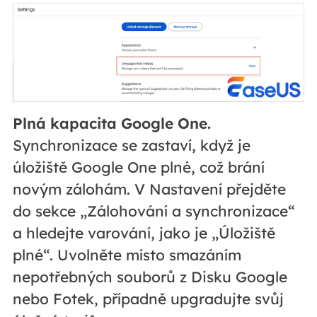
Plná kapacita Google One.
Synchronizace se zastaví, když je
úložiště Google One plné, což brání
novým zálohám. V Nastavení přejděte
do sekce „Zálohování a synchronizace“
a hledejte varování, jako je „Úložiště
plné“. Uvolněte místo smazáním
nepotřebných souborů z Disku Google
nebo Fotek, případně upgradujte svůj