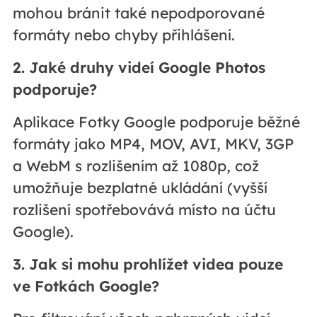
mohou bránit také nepodporované
formáty nebo chyby přihlášení.
2. Jaké druhy videí Google Photos
podporuje?
Aplikace Fotky Google podporuje běžné
formáty jako MP4, MOV, AVI, MKV, 3GP
a WebM s rozlišením až 1080p, což
umožňuje bezplatné ukládání (vyšší
rozlišení spotřebovává místo na účtu
Google).
3. Jak si mohu prohlížet videa pouze
ve Fotkách Google?