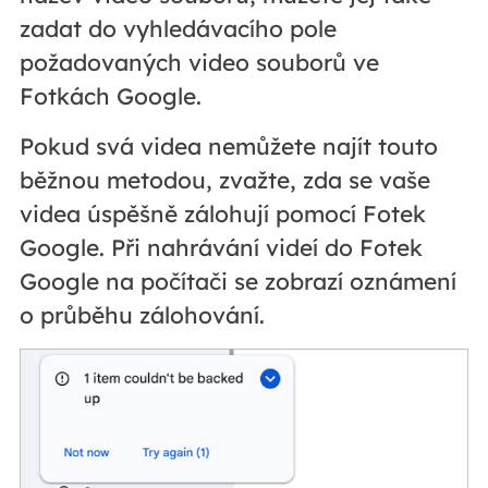
zadat do vyhledávacího pole
požadovaných video souborů ve
Fotkách Google.
Pokud svá videa nemůžete najít touto
běžnou metodou, zvažte, zda se vaše
videa úspěšně zálohují pomocí Fotek
Google. Při nahrávání videí do Fotek
Google na počítači se zobrazí oznámení
o průběhu zálohování.