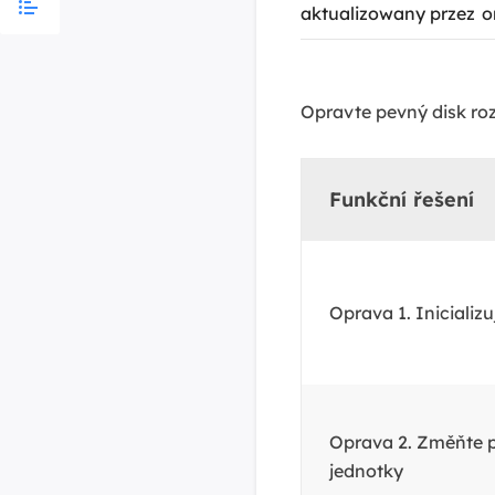
aktualizowany przez
o
Opravte pevný disk ro
Funkční řešení
Oprava 1. Inicializu
Oprava 2. Změňte 
jednotky