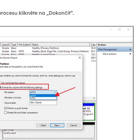
rocesu klikněte na „Dokončit“.