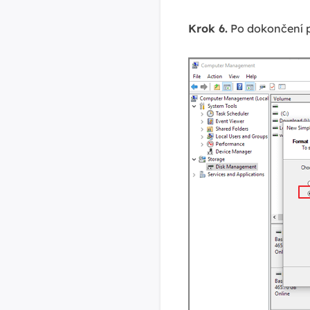
Krok 6.
Po dokončení p