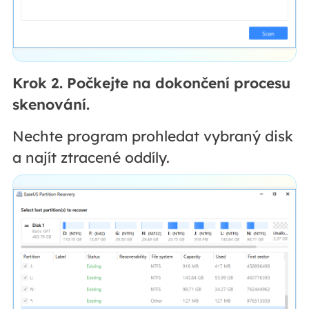
Krok 2. Počkejte na dokončení procesu
skenování.
Nechte program prohledat vybraný disk
a najít ztracené oddíly.