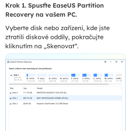
Krok 1. Spusťte EaseUS Partition
Recovery na vašem PC.
Vyberte disk nebo zařízení, kde jste
ztratili diskové oddíly, pokračujte
kliknutím na „Skenovat“.