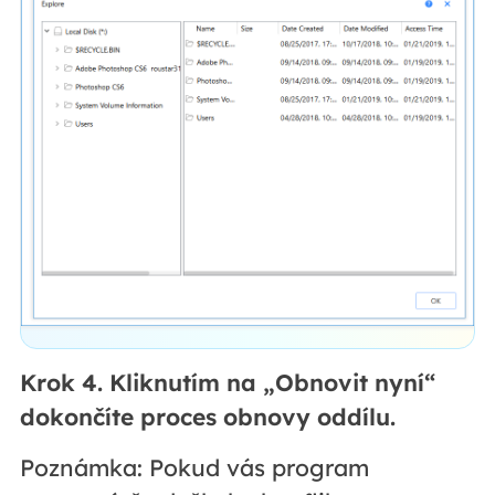
Krok 4. Kliknutím na „Obnovit nyní“
dokončíte proces obnovy oddílu.
Poznámka: Pokud vás program