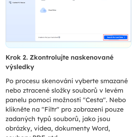
Krok 2. Zkontrolujte naskenované
výsledky
Po procesu skenování vyberte smazané
nebo ztracené složky souborů v levém
panelu pomocí možnosti "Cesta". Nebo
klikněte na "Filtr" pro zobrazení pouze
zadaných typů souborů, jako jsou
obrázky, videa, dokumenty Word,