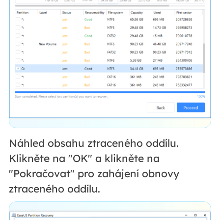
Náhled obsahu ztraceného oddílu.
Klikněte na "OK" a klikněte na
"Pokračovat" pro zahájení obnovy
ztraceného oddílu.