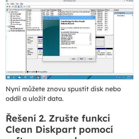
Nyní můžete znovu spustit disk nebo
oddíl a uložit data.
Řešení 2. Zrušte funkci
Clean Diskpart pomocí