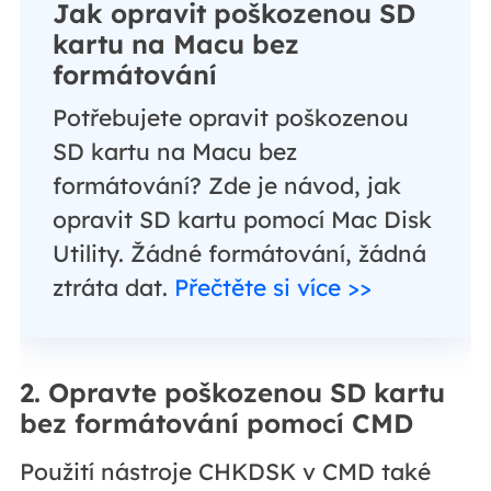
Jak opravit poškozenou SD
kartu na Macu bez
formátování
Potřebujete opravit poškozenou
SD kartu na Macu bez
formátování? Zde je návod, jak
opravit SD kartu pomocí Mac Disk
Utility. Žádné formátování, žádná
ztráta dat.
Přečtěte si více >>
2. Opravte poškozenou SD kartu
bez formátování pomocí CMD
Použití nástroje CHKDSK v CMD také