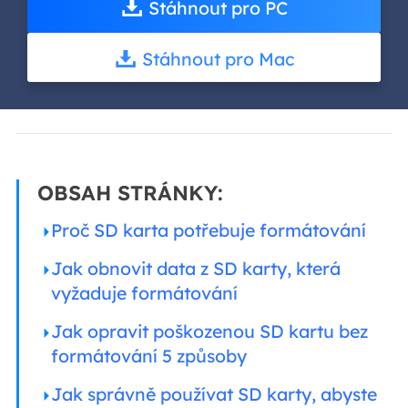
Stáhnout pro PC
Stáhnout pro Mac
OBSAH STRÁNKY:
Proč SD karta potřebuje formátování
Jak obnovit data z SD karty, která
vyžaduje formátování
Jak opravit poškozenou SD kartu bez
formátování 5 způsoby
Jak správně používat SD karty, abyste