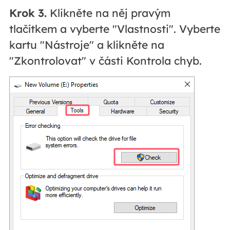
Krok 3.
Klikněte na něj pravým
tlačítkem a vyberte "Vlastnosti". Vyberte
kartu "Nástroje" a klikněte na
"Zkontrolovat" v části Kontrola chyb.