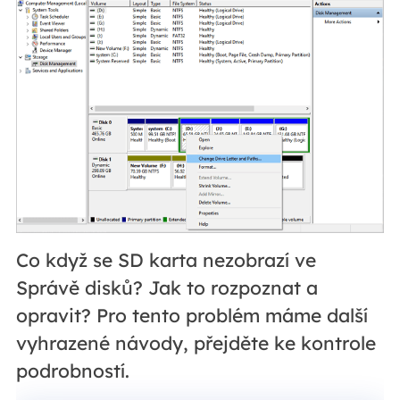
Co když se SD karta nezobrazí ve
Správě disků? Jak to rozpoznat a
opravit? Pro tento problém máme další
vyhrazené návody, přejděte ke kontrole
podrobností.