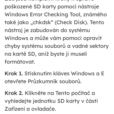
poškozené SD karty pomocí nástroje
Windows Error Checking Tool, známého
také jako „chkdsk“ (Check Disk). Tento
nástroj je zabudován do systému
Windows a může vám pomoci opravit
chyby systému souborů a vadné sektory
na kartě SD, aniž byste ji museli
formátovat.
Krok 1.
Stisknutím kláves Windows a E
otevřete Průzkumník souborů.
Krok 2.
Klikněte na Tento počítač a
vyhledejte jednotku SD karty v části
Zařízení a ovladače.