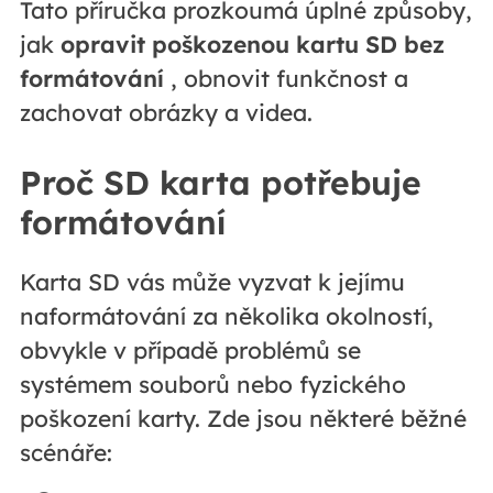
Tato příručka prozkoumá úplné způsoby,
jak
opravit poškozenou kartu SD bez
formátování
, obnovit funkčnost a
zachovat obrázky a videa.
Proč SD karta potřebuje
formátování
Karta SD vás může vyzvat k jejímu
naformátování za několika okolností,
obvykle v případě problémů se
systémem souborů nebo fyzického
poškození karty. Zde jsou některé běžné
scénáře: