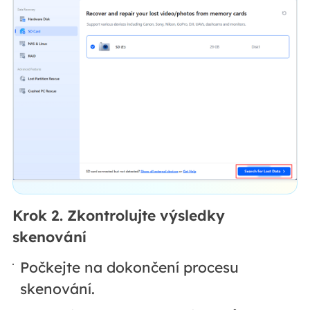
Krok 2. Zkontrolujte výsledky
skenování
Počkejte na dokončení procesu
skenování.