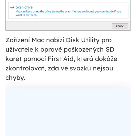
Zařízení Mac nabízí Disk Utility pro
uživatele k opravě poškozených SD
karet pomocí First Aid, která dokáže
zkontrolovat, zda ve svazku nejsou
chyby.