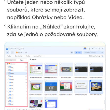
Určete jeden nebo několik typů
souborů, které se mají zobrazit,
například Obrázky nebo Videa.
Kliknutím na „Náhled“ zkontrolujte,
zda se jedná o požadované soubory.