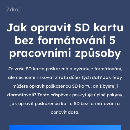
Zdroj
Jak opravit SD kartu
bez formátování 5
pracovními způsoby
Je vaše SD karta poškozená a vyžaduje formátování,
ale nechcete riskovat ztrátu důležitých dat? Jak tedy
můžete opravit poškozenou SD kartu, aniž byste ji
zformátovali? Tento příspěvek poskytuje úplné pokyny,
jak opravit poškozenou kartu SD bez formátování a
obnovit data.