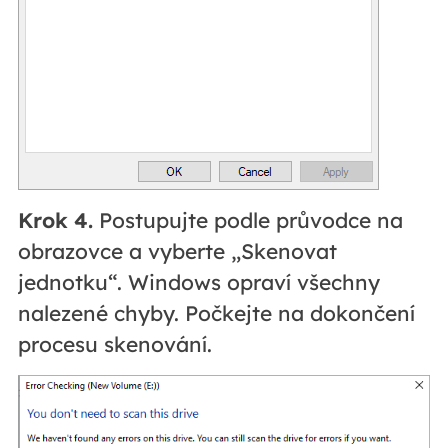
Krok 4.
Postupujte podle průvodce na
obrazovce a vyberte „Skenovat
jednotku“. Windows opraví všechny
nalezené chyby. Počkejte na dokončení
procesu skenování.