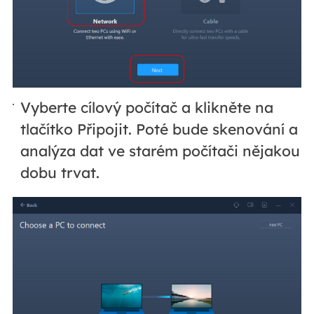
Vyberte cílový počítač a klikněte na
tlačítko Připojit. Poté bude skenování a
analýza dat ve starém počítači nějakou
dobu trvat.