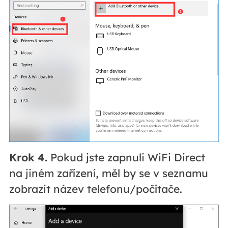
Krok 4.
Pokud jste zapnuli WiFi Direct
na jiném zařízení, měl by se v seznamu
zobrazit název telefonu/počítače.