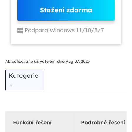
Stažení zdarma
Podpora Windows 11/10/8/7
Aktualizováno uživatelem
dne Aug 07, 2025
Kategorie
Funkční řešení
Podrobné řešení p