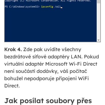
Krok 4.
Zde pak uvidíte všechny
bezdrátové síťové adaptéry LAN. Pokud
virtuální adaptér Microsoft Wi-Fi Direct
není součástí dodávky, váš počítač
bohužel nepodporuje připojení WiFi
Direct.
Jak posílat soubory přes