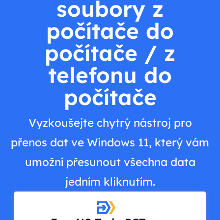
soubory z
počítače do
počítače / z
telefonu do
počítače
Vyzkoušejte chytrý nástroj pro
přenos dat ve Windows 11, který vám
umožní přesunout všechna data
jedním kliknutím.