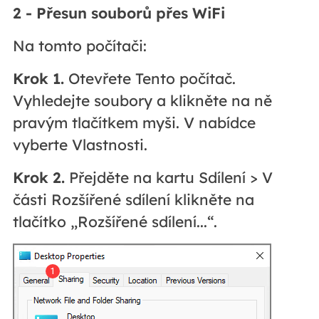
2 - Přesun souborů přes WiFi
Na tomto počítači:
Krok 1.
Otevřete Tento počítač.
Vyhledejte soubory a klikněte na ně
pravým tlačítkem myši. V nabídce
vyberte Vlastnosti.
Krok 2.
Přejděte na kartu Sdílení > V
části Rozšířené sdílení klikněte na
tlačítko „Rozšířené sdílení...“.