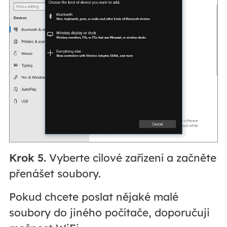
Krok 5.
Vyberte cílové zařízení a začněte
přenášet soubory.
Pokud chcete poslat nějaké malé
soubory do jiného počítače, doporučuji