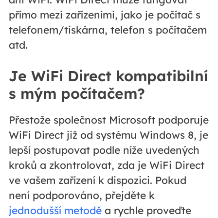
přímo mezi zařízeními, jako je počítač s
telefonem/tiskárna, telefon s počítačem
atd.
Je WiFi Direct kompatibilní
s mým počítačem?
Přestože společnost Microsoft podporuje
WiFi Direct již od systému Windows 8, je
lepší postupovat podle níže uvedených
kroků a zkontrolovat, zda je WiFi Direct
ve vašem zařízení k dispozici. Pokud
není podporováno, přejděte k
jednodušší metodě
a rychle proveďte