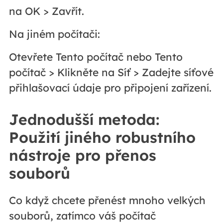
na OK > Zavřít.
Na jiném počítači:
Otevřete Tento počítač nebo Tento
počítač > Klikněte na Síť > Zadejte síťové
přihlašovací údaje pro připojení zařízení.
Jednodušší metoda:
Použití jiného robustního
nástroje pro přenos
souborů
Co když chcete přenést mnoho velkých
souborů, zatímco váš počítač