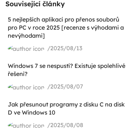
Související články
5 nejlepších aplikací pro přenos souborů
pro PC v roce 2025 [recenze s výhodami a
nevýhodami]
/2025/08/13
Windows 7 se nespustí? Existuje spolehlivé
řešení?
/2025/08/07
Jak přesunout programy z disku C na disk
D ve Windows 10
/2025/08/08