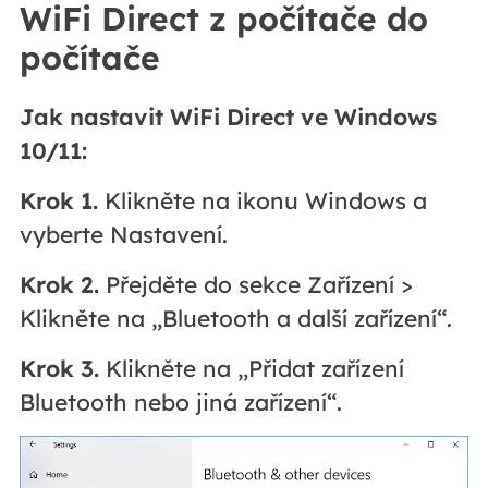
WiFi Direct z počítače do
počítače
Jak nastavit WiFi Direct ve Windows
10/11:
Krok 1.
Klikněte na ikonu Windows a
vyberte Nastavení.
Krok 2.
Přejděte do sekce Zařízení >
Klikněte na „Bluetooth a další zařízení“.
Krok 3.
Klikněte na „Přidat zařízení
Bluetooth nebo jiná zařízení“.