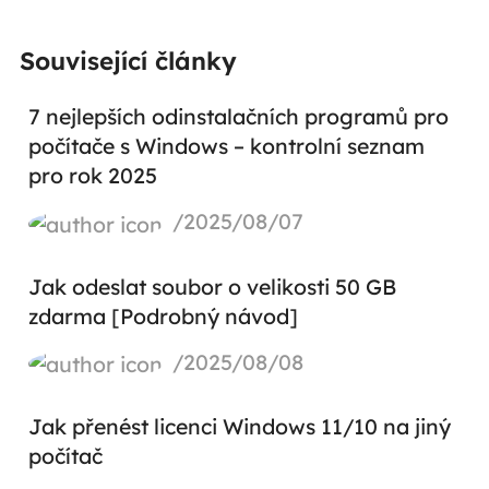
Související články
7 nejlepších odinstalačních programů pro
počítače s Windows – kontrolní seznam
pro rok 2025
/2025/08/07
Jak odeslat soubor o velikosti 50 GB
zdarma [Podrobný návod]
/2025/08/08
Jak přenést licenci Windows 11/10 na jiný
počítač