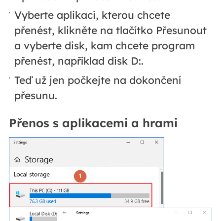
Vyberte aplikaci, kterou chcete
přenést, klikněte na tlačítko Přesunout
a vyberte disk, kam chcete program
přenést, například disk D:.
Teď už jen počkejte na dokončení
přesunu.
Přenos s aplikacemi a hrami