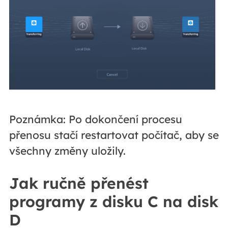
Poznámka: Po dokončení procesu
přenosu stačí restartovat počítač, aby se
všechny změny uložily.
Jak ručně přenést
programy z disku C na disk
D