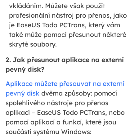
vkládáním. Můžete však použít
profesionální nástroj pro přenos, jako
je EaseUS Todo PCTrans, který vám
také může pomoci přesunout některé
skryté soubory.
2. Jak přesunout aplikace na externí
pevný disk?
Aplikace můžete přesouvat na externí
pevný disk
dvěma způsoby: pomocí
spolehlivého nástroje pro přenos
aplikací – EaseUS Todo PCTrans, nebo
pomocí aplikací a funkcí, které jsou
součástí systému Windows: