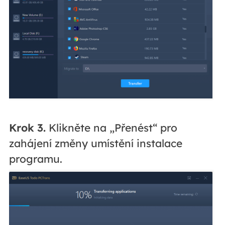
Krok 3.
Klikněte na „Přenést“ pro
zahájení změny umístění instalace
programu.