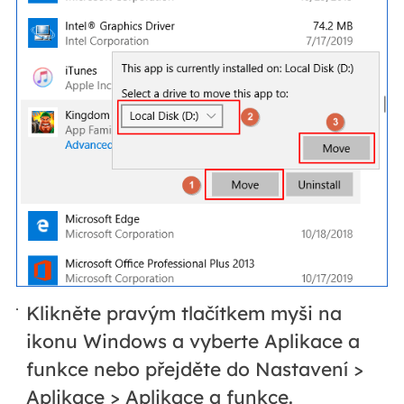
Klikněte pravým tlačítkem myši na
ikonu Windows a vyberte Aplikace a
funkce nebo přejděte do Nastavení >
Aplikace > Aplikace a funkce.