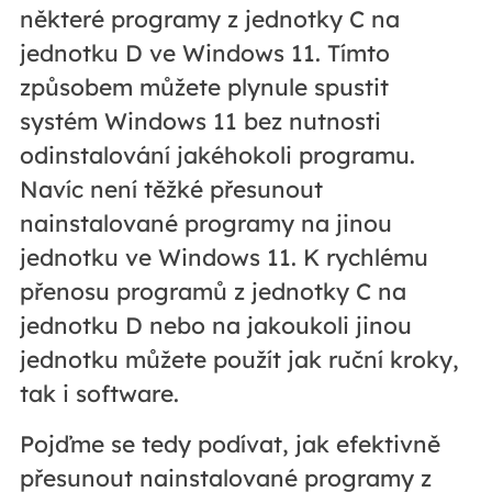
některé programy z jednotky C na
jednotku D ve Windows 11. Tímto
způsobem můžete plynule spustit
systém Windows 11 bez nutnosti
odinstalování jakéhokoli programu.
Navíc není těžké přesunout
nainstalované programy na jinou
jednotku ve Windows 11. K rychlému
přenosu programů z jednotky C na
jednotku D nebo na jakoukoli jinou
jednotku můžete použít jak ruční kroky,
tak i software.
Pojďme se tedy podívat, jak efektivně
přesunout nainstalované programy z