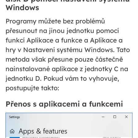
Windows
Programy můžete bez problémů
přesunout na jinou jednotku pomocí
funkcí Aplikace a funkce a Aplikace a
hry v Nastavení systému Windows. Tato
metoda však přesune pouze částečně
nainstalované aplikace z jednotky C na
jednotku D. Pokud vám to vyhovuje,
postupujte takto:
Přenos s aplikacemi a funkcemi