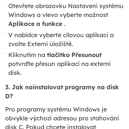
Otevřete obrazovku Nastavení systému
Windows a vlevo vyberte možnost
Aplikace a funkce
.
V nabídce vyberte cílovou aplikaci a
zvolte Externí úložiště.
Kliknutím na
tlačítko Přesunout
potvrďte přesun aplikací na externí
disk.
3. Jak nainstalovat programy na disk
D?
Pro programy systému Windows je
obvykle výchozí adresou pro stahování
disk C. Pokud chcete instalovat