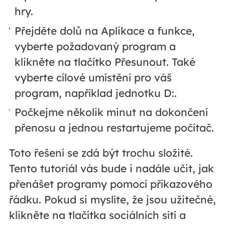
hry.
Přejděte dolů na Aplikace a funkce,
vyberte požadovaný program a
klikněte na tlačítko Přesunout. Také
vyberte cílové umístění pro váš
program, například jednotku D:.
Počkejme několik minut na dokončení
přenosu a jednou restartujeme počítač.
Toto řešení se zdá být trochu složité.
Tento tutoriál vás bude i nadále učit, jak
přenášet programy pomocí příkazového
řádku. Pokud si myslíte, že jsou užitečné,
klikněte na tlačítka sociálních sítí a