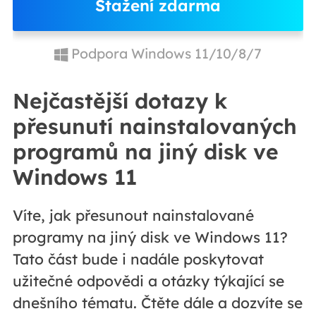
Stažení zdarma
Podpora Windows 11/10/8/7
Nejčastější dotazy k
přesunutí nainstalovaných
programů na jiný disk ve
Windows 11
Víte, jak přesunout nainstalované
programy na jiný disk ve Windows 11?
Tato část bude i nadále poskytovat
užitečné odpovědi a otázky týkající se
dnešního tématu. Čtěte dále a dozvíte se