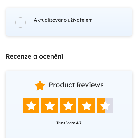
Aktualizováno uživatelem
Recenze a ocenění

Product Reviews





TrustScore
4.7