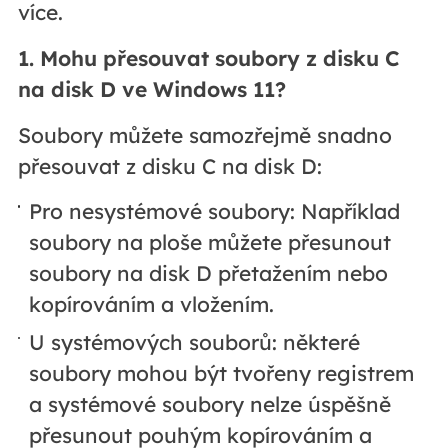
více.
1. Mohu přesouvat soubory z disku C
na disk D ve Windows 11?
Soubory můžete samozřejmě snadno
přesouvat z disku C na disk D:
Pro nesystémové soubory: Například
soubory na ploše můžete přesunout
soubory na disk D přetažením nebo
kopírováním a vložením.
U systémových souborů: některé
soubory mohou být tvořeny registrem
a systémové soubory nelze úspěšně
přesunout pouhým kopírováním a