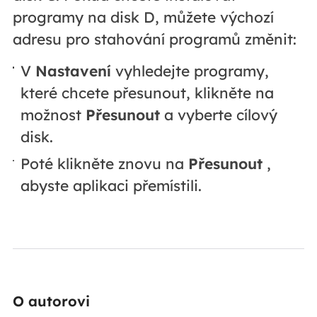
programy na disk D, můžete výchozí
adresu pro stahování programů změnit:
V
Nastavení
vyhledejte programy,
které chcete přesunout, klikněte na
možnost
Přesunout
a vyberte cílový
disk.
Poté klikněte znovu na
Přesunout
,
abyste aplikaci přemístili.
O autorovi