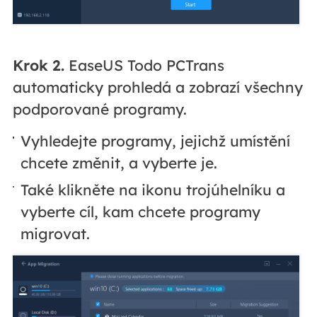
Krok 2.
EaseUS Todo PCTrans
automaticky prohledá a zobrazí všechny
podporované programy.
Vyhledejte programy, jejichž umístění
chcete změnit, a vyberte je.
Také klikněte na ikonu trojúhelníku a
vyberte cíl, kam chcete programy
migrovat.