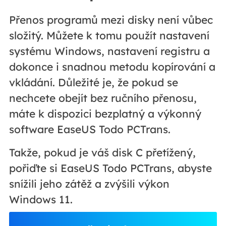
Přenos programů mezi disky není vůbec
složitý. Můžete k tomu použít nastavení
systému Windows, nastavení registru a
dokonce i snadnou metodu kopírování a
vkládání. Důležité je, že pokud se
nechcete obejít bez ručního přenosu,
máte k dispozici bezplatný a výkonný
software EaseUS Todo PCTrans.
Takže, pokud je váš disk C přetížený,
pořiďte si EaseUS Todo PCTrans, abyste
snížili jeho zátěž a zvýšili výkon
Windows 11.