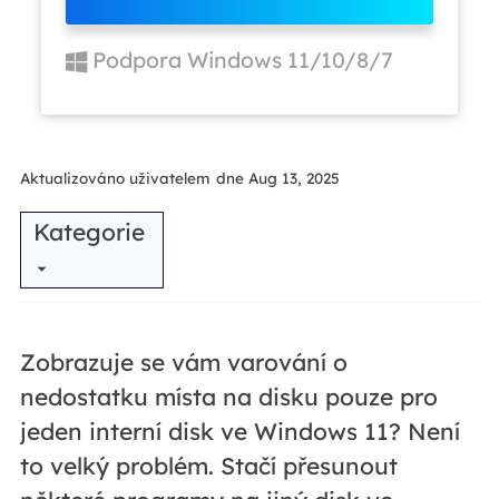
Podpora Windows 11/10/8/7
Aktualizováno uživatelem
dne Aug 13, 2025
Kategorie
Zobrazuje se vám varování o
nedostatku místa na disku pouze pro
jeden interní disk ve Windows 11? Není
to velký problém. Stačí přesunout