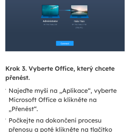
Krok 3. Vyberte Office, který chcete
přenést.
Najeďte myší na „Aplikace“, vyberte
Microsoft Office a klikněte na
„Přenést“.
Počkejte na dokončení procesu
přenosu a poté klikněte na tlačítko