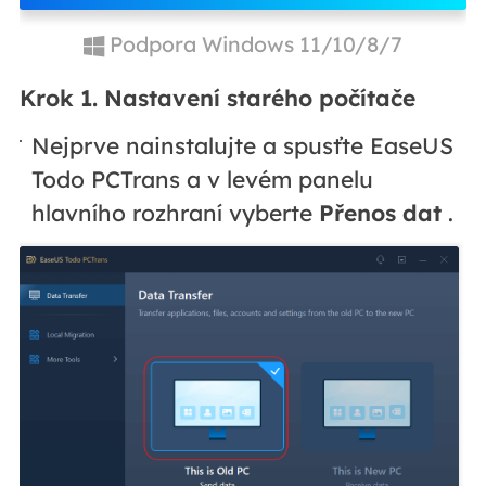
Podpora Windows 11/10/8/7
Krok 1. Nastavení starého počítače
Nejprve nainstalujte a spusťte EaseUS
Todo PCTrans a v levém panelu
hlavního rozhraní vyberte
Přenos dat
.