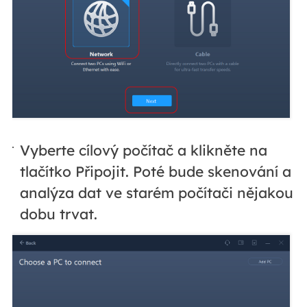
Vyberte cílový počítač a klikněte na
tlačítko Připojit. Poté bude skenování a
analýza dat ve starém počítači nějakou
dobu trvat.