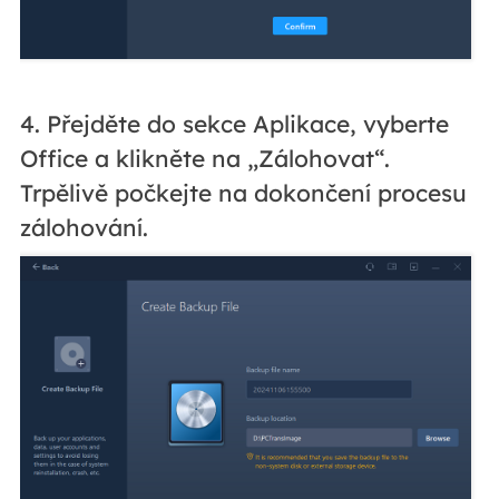
4. Přejděte do sekce Aplikace, vyberte
Office a klikněte na „Zálohovat“.
Trpělivě počkejte na dokončení procesu
zálohování.