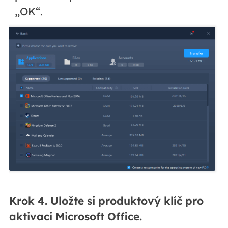
„OK“.
Krok 4. Uložte si produktový klíč pro
aktivaci Microsoft Office.