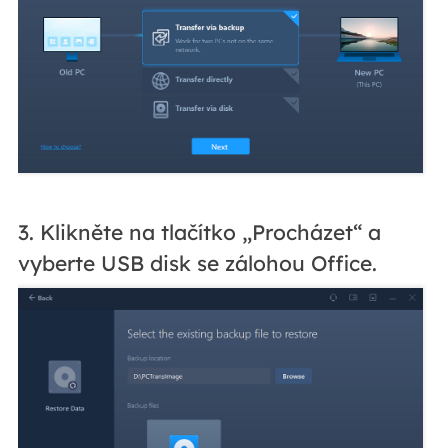
3. Klikněte na tlačítko „Procházet“ a
vyberte USB disk se zálohou Office.