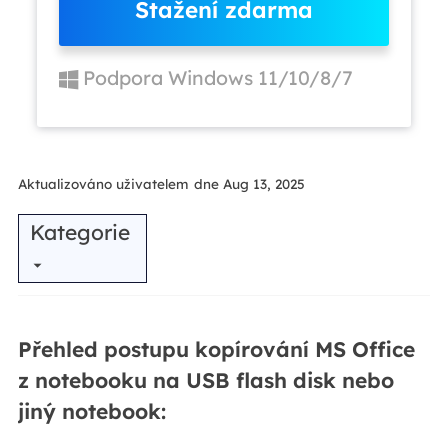
Stažení zdarma
Podpora Windows 11/10/8/7
Aktualizováno uživatelem
dne Aug 13, 2025
Kategorie
Přehled postupu kopírování MS Office
z notebooku na USB flash disk nebo
jiný notebook: