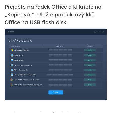
Přejděte na řádek Office a klikněte na
„Kopírovat“. Uložte produktový klíč
Office na USB flash disk.