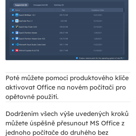
Poté můžete pomocí produktového klíče
aktivovat Office na novém počítači pro
opětovné použití.
Dodržením všech výše uvedených kroků
můžete úspěšně přesunout MS Office z
jednoho počítače do druhého bez