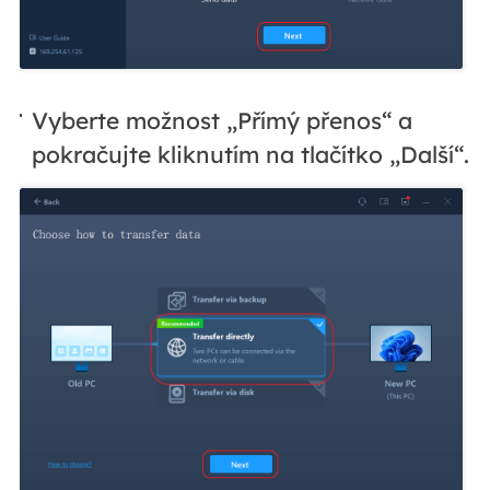
Vyberte možnost „Přímý přenos“ a
pokračujte kliknutím na tlačítko „Další“.