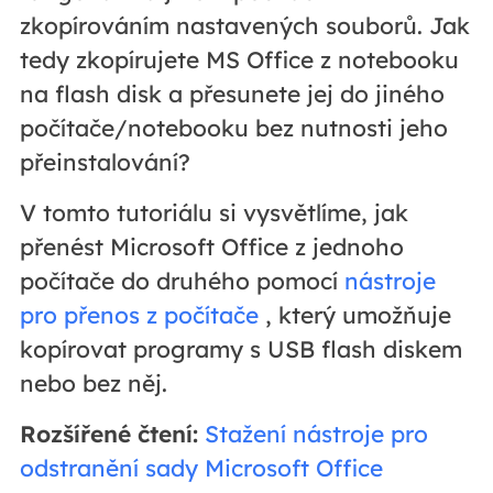
zkopírováním nastavených souborů. Jak
tedy zkopírujete MS Office z notebooku
na flash disk a přesunete jej do jiného
počítače/notebooku bez nutnosti jeho
přeinstalování?
V tomto tutoriálu si vysvětlíme, jak
přenést Microsoft Office z jednoho
počítače do druhého pomocí
nástroje
pro přenos z počítače
, který umožňuje
kopírovat programy s USB flash diskem
nebo bez něj.
Rozšířené čtení:
Stažení nástroje pro
odstranění sady Microsoft Office