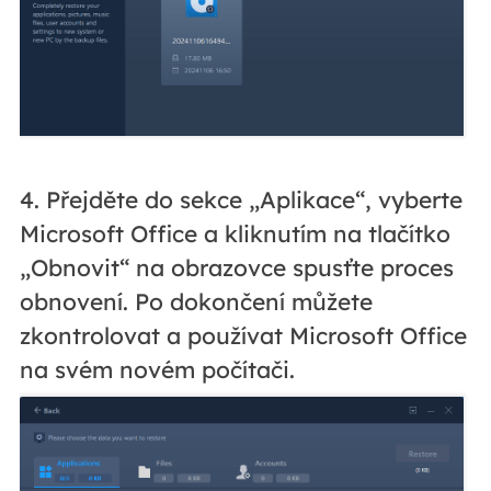
4. Přejděte do sekce „Aplikace“, vyberte
Microsoft Office a kliknutím na tlačítko
„Obnovit“ na obrazovce spusťte proces
obnovení. Po dokončení můžete
zkontrolovat a používat Microsoft Office
na svém novém počítači.