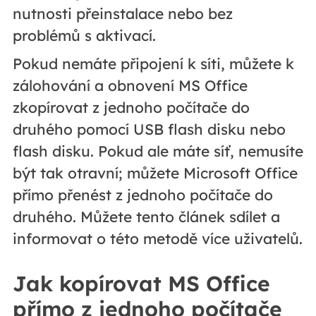
nutnosti přeinstalace nebo bez
problémů s aktivací.
Pokud nemáte připojení k síti, můžete k
zálohování a obnovení MS Office
zkopírovat z jednoho počítače do
druhého pomocí USB flash disku nebo
flash disku. Pokud ale máte síť, nemusíte
být tak otravní; můžete Microsoft Office
přímo přenést z jednoho počítače do
druhého. Můžete tento článek sdílet a
informovat o této metodě více uživatelů.
Jak kopírovat MS Office
přímo z jednoho počítače