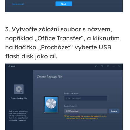
3. Vytvořte záložní soubor s názvem,
například „Office Transfer“, a kliknutím
na tlačítko „Procházet“ vyberte USB
flash disk jako cíl.