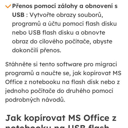
Přenos pomocí zálohy a obnovení s
USB
: Vytvořte obrazy souborů,
programů a účtu pomocí flash disku
nebo USB flash disku a obnovte
obraz do cílového počítače, abyste
dokončili přenos.
Stáhněte si tento software pro migraci
programů a naučte se, jak kopírovat MS
Office z notebooku na flash disk nebo z
jednoho počítače do druhého pomocí
podrobných návodů.
Jak kopírovat MS Office z