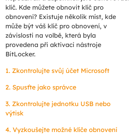
klíč. Kde můžete obnovit klíč pro
obnovení? Existuje několik míst, kde
může být váš klíč pro obnovení, v
závislosti na volbě, která byla
provedena při aktivaci nástroje
BitLocker.
1. Zkontrolujte svůj účet Microsoft
2. Spusťte jako správce
3. Zkontrolujte jednotku USB nebo
výtisk
4. Vyzkoušejte možné klíče obnovení