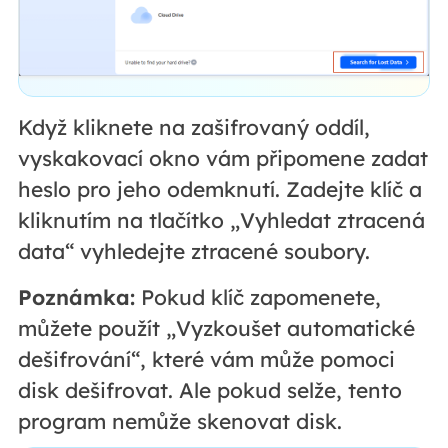
Když kliknete na zašifrovaný oddíl,
vyskakovací okno vám připomene zadat
heslo pro jeho odemknutí. Zadejte klíč a
kliknutím na tlačítko „Vyhledat ztracená
data“ vyhledejte ztracené soubory.
Poznámka:
Pokud klíč zapomenete,
můžete použít „Vyzkoušet automatické
dešifrování“, které vám může pomoci
disk dešifrovat. Ale pokud selže, tento
program nemůže skenovat disk.