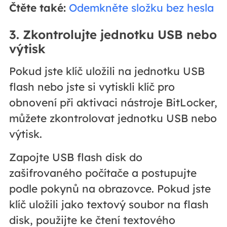
Čtěte také:
Odemkněte složku bez hesla
3. Zkontrolujte jednotku USB nebo
výtisk
Pokud jste klíč uložili na jednotku USB
flash nebo jste si vytiskli klíč pro
obnovení při aktivaci nástroje BitLocker,
můžete zkontrolovat jednotku USB nebo
výtisk.
Zapojte USB flash disk do
zašifrovaného počítače a postupujte
podle pokynů na obrazovce. Pokud jste
klíč uložili jako textový soubor na flash
disk, použijte ke čtení textového