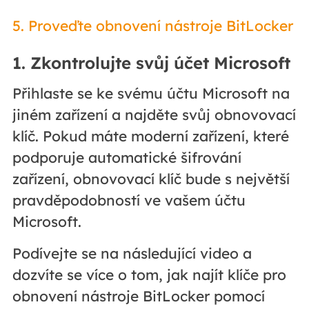
5. Proveďte obnovení nástroje BitLocker
1. Zkontrolujte svůj účet Microsoft
Přihlaste se ke svému účtu Microsoft na
jiném zařízení a najděte svůj obnovovací
klíč. Pokud máte moderní zařízení, které
podporuje automatické šifrování
zařízení, obnovovací klíč bude s největší
pravděpodobností ve vašem účtu
Microsoft.
Podívejte se na následující video a
dozvíte se více o tom, jak najít klíče pro
obnovení nástroje BitLocker pomocí