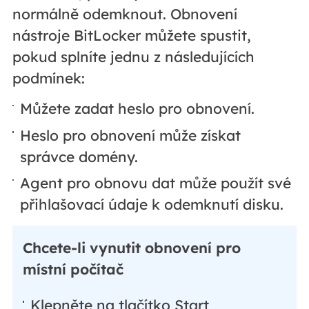
normálně odemknout. Obnovení
nástroje BitLocker můžete spustit,
pokud splníte jednu z následujících
podmínek:
Můžete zadat heslo pro obnovení.
Heslo pro obnovení může získat
správce domény.
Agent pro obnovu dat může použít své
přihlašovací údaje k odemknutí disku.
Chcete-li vynutit obnovení pro
místní počítač
Klepněte na tlačítko Start