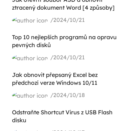
ztracený dokument Word [4 způsoby]
/2024/10/21
Top 10 nejlepších programů na opravu
pevných disků
/2024/10/21
Jak obnovit přepsaný Excel bez
předchozí verze Windows 10/11
/2024/10/18
Odstraňte Shortcut Virus z USB Flash
disku