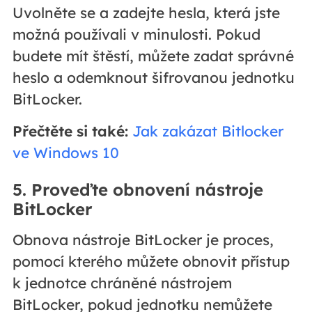
Uvolněte se a zadejte hesla, která jste
možná používali v minulosti. Pokud
budete mít štěstí, můžete zadat správné
heslo a odemknout šifrovanou jednotku
BitLocker.
Přečtěte si také:
Jak zakázat Bitlocker
ve Windows 10
5. Proveďte obnovení nástroje
BitLocker
Obnova nástroje BitLocker je proces,
pomocí kterého můžete obnovit přístup
k jednotce chráněné nástrojem
BitLocker, pokud jednotku nemůžete