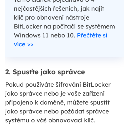
nejčastějších řešeních, jak najít
klíč pro obnovení nástroje
BitLocker na počítači se systémem
Windows 11 nebo 10.
Přečtěte si
více >>
2. Spusťte jako správce
Pokud používáte šifrování BitLocker
jako správce nebo je vaše zařízení
připojeno k doméně, můžete spustit
jako správce nebo požádat správce
systému o váš obnovovací klíč.