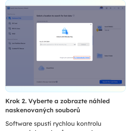
Krok 2. Vyberte a zobrazte náhled
naskenovaných souborů
Software spustí rychlou kontrolu