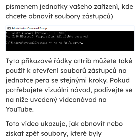
písmenem jednotky vašeho zařízení, kde
chcete obnovit soubory zástupců)
Tyto příkazové řádky attrib můžete také
použít k otevření souborů zástupců na
jednotce pera se stejnými kroky. Pokud
potřebujete vizuální návod, podívejte se
na níže uvedený videonávod na
YouTube.
Toto video ukazuje, jak obnovit nebo
získat zpět soubory, které byly