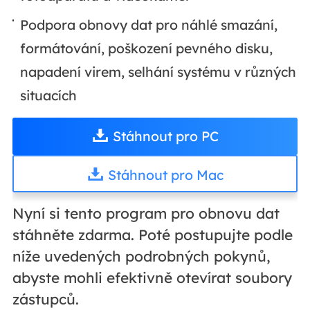
Podpora obnovy dat pro náhlé smazání,
formátování, poškození pevného disku,
napadení virem, selhání systému v různých
situacích
Stáhnout pro PC
Stáhnout pro Mac
Nyní si tento program pro obnovu dat
stáhněte zdarma. Poté postupujte podle
níže uvedených podrobných pokynů,
abyste mohli efektivně otevírat soubory
zástupců.