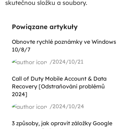
skutečnou složku a soubory.
Powiązane artykuły
Obnovte rychlé poznámky ve Windows
10/8/7
/2024/10/21
Call of Duty Mobile Account & Data
Recovery [Odstraňování problémů
2024]
/2024/10/24
3 způsoby, jak opravit záložky Google