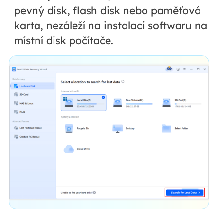
pevný disk, flash disk nebo paměťová
karta, nezáleží na instalaci softwaru na
místní disk počítače.