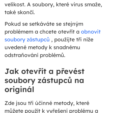
velikost. A soubory, které virus smaže,
také skončí.
Pokud se setkáváte se stejným
problémem a chcete otevřít a
obnovit
soubory zástupců
, použijte tři níže
uvedené metody k snadnému
odstraňování problémů.
Jak otevřít a převést
soubory zástupců na
originál
Zde jsou tři účinné metody, které
můžete použít k vyřešení problému a