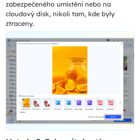
zabezpečeného umístění nebo na
cloudový disk, nikoli tam, kde byly
ztraceny.