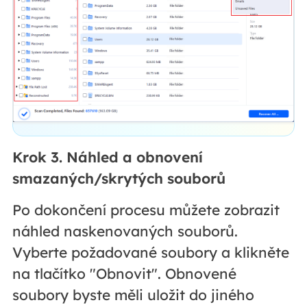
Krok 3. Náhled a obnovení
smazaných/skrytých souborů
Po dokončení procesu můžete zobrazit
náhled naskenovaných souborů.
Vyberte požadované soubory a klikněte
na tlačítko "Obnovit". Obnovené
soubory byste měli uložit do jiného