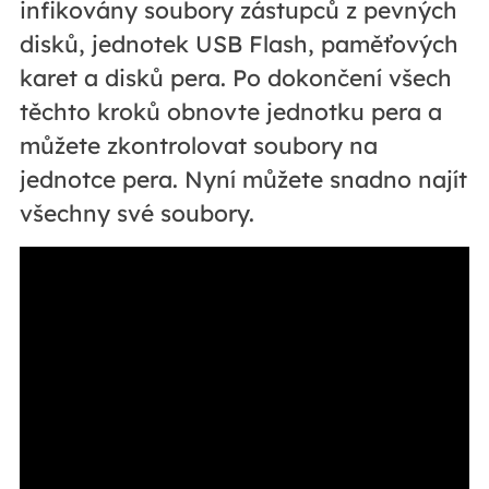
infikovány soubory zástupců z pevných
disků, jednotek USB Flash, paměťových
karet a disků pera. Po dokončení všech
těchto kroků obnovte jednotku pera a
můžete zkontrolovat soubory na
jednotce pera. Nyní můžete snadno najít
všechny své soubory.