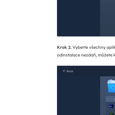
Krok 2.
Vyberte všechny aplik
odinstalace nezdaří, můžete 