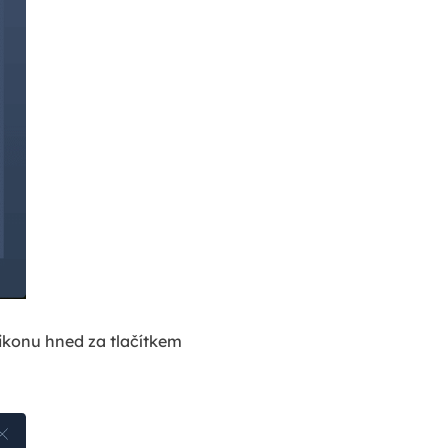
 ikonu hned za tlačítkem