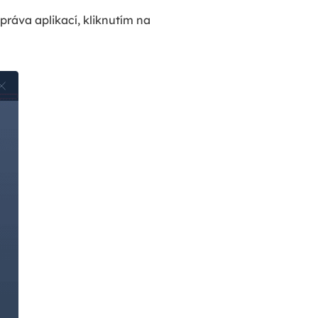
práva aplikací, kliknutím na