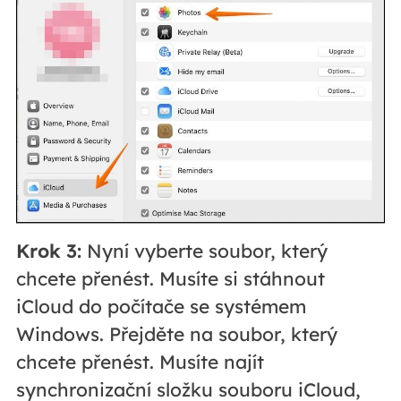
Krok 3:
Nyní vyberte soubor, který
chcete přenést. Musíte si stáhnout
iCloud do počítače se systémem
Windows. Přejděte na soubor, který
chcete přenést. Musíte najít
synchronizační složku souboru iCloud,