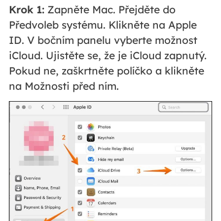
Krok 1:
Zapněte Mac. Přejděte do
Předvoleb systému. Klikněte na Apple
ID. V bočním panelu vyberte možnost
iCloud. Ujistěte se, že je iCloud zapnutý.
Pokud ne, zaškrtněte políčko a klikněte
na Možnosti před ním.