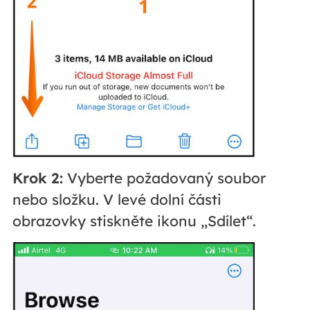
Krok 2:
Vyberte požadovaný soubor
nebo složku. V levé dolní části
obrazovky stiskněte ikonu „Sdílet“.