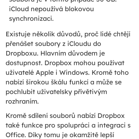
iCloud nepoužívá blokovou
synchronizaci.
Existuje několik důvodů, proč lidé chtějí
přenášet soubory z iCloudu do
Dropboxu. Hlavním důvodem je
dostupnost. Dropbox mohou používat
uživatelé Apple i Windows. Kromě toho
nabízí širokou škálu funkcí a může se
pochlubit uživatelsky přívětivým
rozhraním.
Kromě sdílení souborů nabízí Dropbox
také funkce pro spolupráci a integraci s
Office. Díky tomu je okamžitě lepší