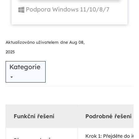
Podpora Windows 11/10/8/7
Aktualizováno uživatelem
dne Aug 08,
2025
Kategorie
Funkční řešení
Podrobné řešení p
Krok 1: Přejděte do iCl