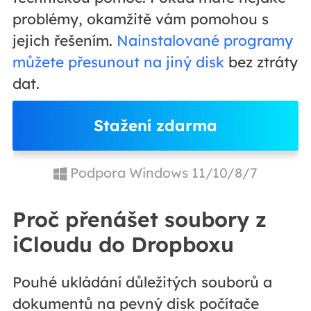
problémy, okamžitě vám pomohou s
jejich řešením.
Nainstalované programy
můžete přesunout na jiný disk
bez ztráty
dat.
Stažení zdarma
Podpora Windows 11/10/8/7
Proč přenášet soubory z
iCloudu do Dropboxu
Pouhé ukládání důležitých souborů a
dokumentů na pevný disk počítače