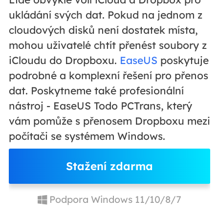
ukládání svých dat. Pokud na jednom z
cloudových disků není dostatek místa,
mohou uživatelé chtít přenést soubory z
iCloudu do Dropboxu.
EaseUS
poskytuje
podrobné a komplexní řešení pro přenos
dat. Poskytneme také profesionální
nástroj - EaseUS Todo PCTrans, který
vám pomůže s přenosem Dropboxu mezi
počítači se systémem Windows.
Stažení zdarma
Podpora Windows 11/10/8/7