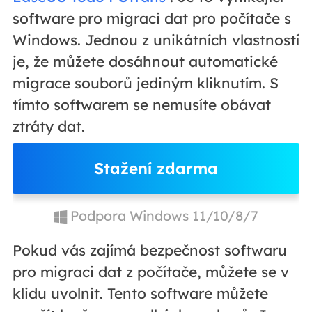
software pro migraci dat pro počítače s
Windows. Jednou z unikátních vlastností
je, že můžete dosáhnout automatické
migrace souborů jediným kliknutím. S
tímto softwarem se nemusíte obávat
ztráty dat.
Stažení zdarma
Podpora Windows 11/10/8/7
Pokud vás zajímá bezpečnost softwaru
pro migraci dat z počítače, můžete se v
klidu uvolnit. Tento software můžete