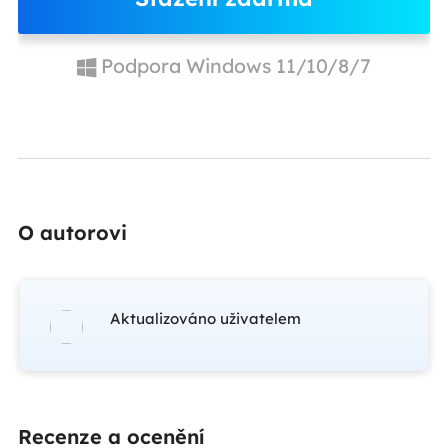
Podpora Windows 11/10/8/7
O autorovi
Aktualizováno uživatelem
Recenze a ocenění