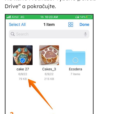
Drive“ a pokračujte.