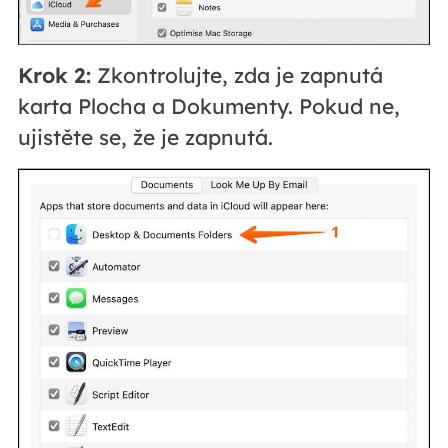
Krok 2:
Zkontrolujte, zda je zapnutá
karta Plocha a Dokumenty. Pokud ne,
ujistěte se, že je zapnutá.