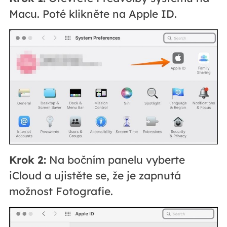
Macu. Poté klikněte na Apple ID.
Krok 2:
Na bočním panelu vyberte
iCloud a ujistěte se, že je zapnutá
možnost Fotografie.