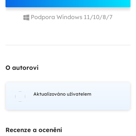
Podpora Windows 11/10/8/7
O autorovi
Aktualizováno uživatelem
Recenze a ocenění