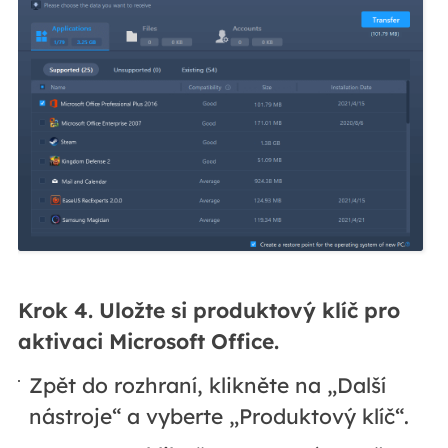
Krok 4. Uložte si produktový klíč pro
aktivaci Microsoft Office.
Zpět do rozhraní, klikněte na „Další
nástroje“ a vyberte „Produktový klíč“.