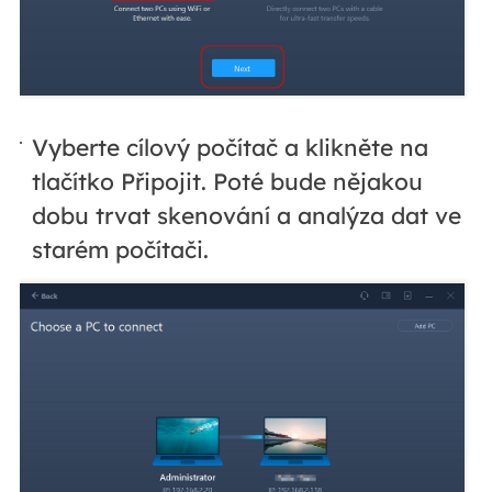
Vyberte cílový počítač a klikněte na
tlačítko Připojit. Poté bude nějakou
dobu trvat skenování a analýza dat ve
starém počítači.