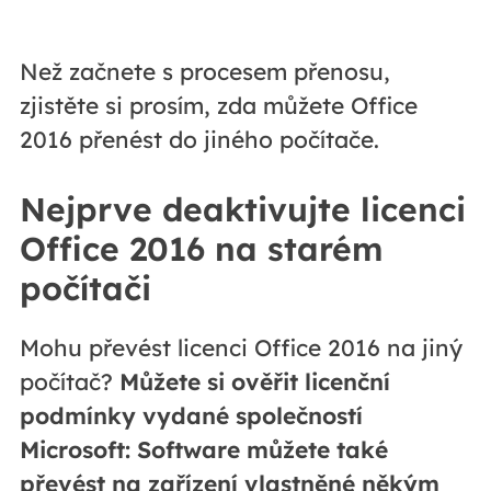
Než začnete s procesem přenosu,
zjistěte si prosím, zda můžete Office
2016 přenést do jiného počítače.
Nejprve deaktivujte licenci
Office 2016 na starém
počítači
Mohu převést licenci Office 2016 na jiný
počítač?
Můžete si ověřit licenční
podmínky vydané společností
Microsoft: Software můžete také
převést na zařízení vlastněné někým