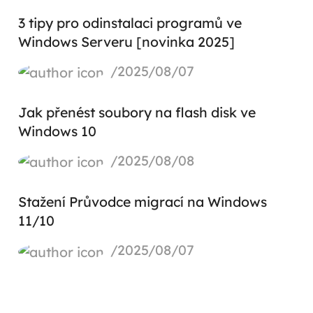
3 tipy pro odinstalaci programů ve
Windows Serveru [novinka 2025]
/2025/08/07
Jak přenést soubory na flash disk ve
Windows 10
/2025/08/08
Stažení Průvodce migrací na Windows
11/10
/2025/08/07