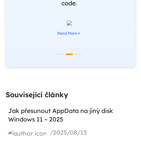
code.
Read More
Související články
Jak přesunout AppData na jiný disk
Windows 11 – 2025
/2025/08/13