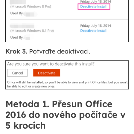
Krok 3.
Potvrďte deaktivaci.
Metoda 1. Přesun Office
2016 do nového počítače v
5 krocích