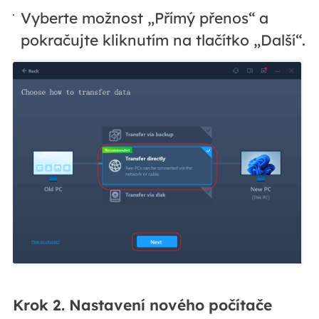
Vyberte možnost „Přímý přenos“ a
pokračujte kliknutím na tlačítko „Další“.
Krok 2. Nastavení nového počítače