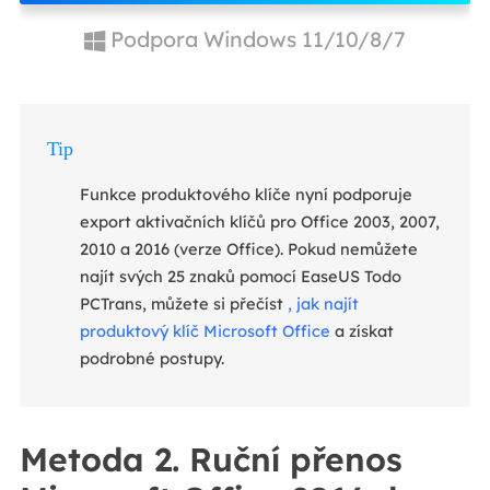
Podpora Windows 11/10/8/7
Tip
Funkce produktového klíče nyní podporuje
export aktivačních klíčů pro Office 2003, 2007,
2010 a 2016 (verze Office). Pokud nemůžete
najít svých 25 znaků pomocí EaseUS Todo
PCTrans, můžete si přečíst
, jak najít
produktový klíč Microsoft Office
a získat
podrobné postupy.
Metoda 2. Ruční přenos