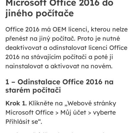
Microsoft Office 2016 do
jiného počítače
Office 2016 má OEM licenci, kterou nelze
přenést na jiný počítač. Proto je nutné
deaktivovat a odinstalovat licenci Office
2016 na stávajícím počítači a poté ji
nainstalovat a aktivovat na novém.
1 – Odinstalace Office 2016 na
starém počítači
Krok 1.
Klikněte na „Webové stránky
Microsoft Office > Můj účet > vyberte
Přihlásit se“.