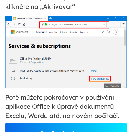
klikněte na „Aktivovat“
Poté můžete pokračovat v používání
aplikace Office k úpravě dokumentů
Excelu, Wordu atd. na novém počítači.