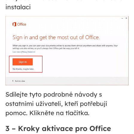
instalaci
Sdílejte tyto podrobné návody s
ostatními uživateli, kteří potřebují
pomoc. Klikněte na tlačítka.
3 – Kroky aktivace pro Office