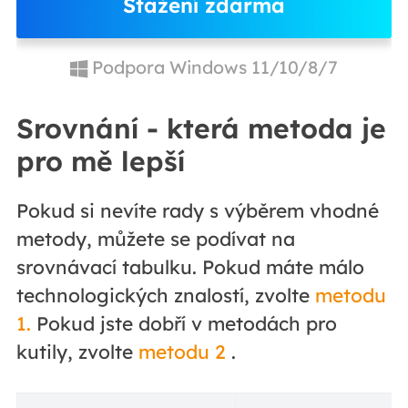
Stažení zdarma
Podpora Windows 11/10/8/7
Srovnání - která metoda je
pro mě lepší
Pokud si nevíte rady s výběrem vhodné
metody, můžete se podívat na
srovnávací tabulku. Pokud máte málo
technologických znalostí, zvolte
metodu
1.
Pokud jste dobří v metodách pro
kutily, zvolte
metodu 2
.