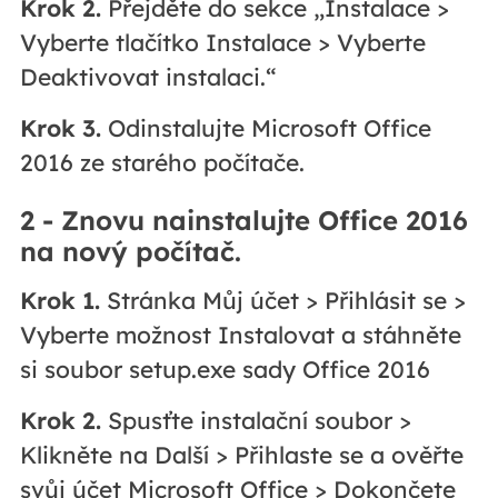
Krok 2.
Přejděte do sekce „Instalace >
Vyberte tlačítko Instalace > Vyberte
Deaktivovat instalaci.“
Krok 3.
Odinstalujte Microsoft Office
2016 ze starého počítače.
2 - Znovu nainstalujte Office 2016
na nový počítač.
Krok 1.
Stránka Můj účet > Přihlásit se >
Vyberte možnost Instalovat a stáhněte
si soubor setup.exe sady Office 2016
Krok 2.
Spusťte instalační soubor >
Klikněte na Další > Přihlaste se a ověřte
svůj účet Microsoft Office > Dokončete