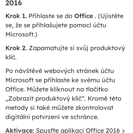
2016
Krok 1.
Přihlaste se do
Office
. (Ujistěte
se, že se přihlašujete pomocí účtu
Microsoft.)
Krok 2.
Zapamatujte si svůj produktový
klíč.
Po návštěvě webových stránek účtu
Microsoft se přihlaste ke svému účtu
Office. Můžete kliknout na tlačítko
„Zobrazit produktový klíč“. Kromě této
metody si také můžete zkontrolovat
digitální potvrzení ve schránce.
Aktivace:
Spusťte aplikaci Office 2016 >