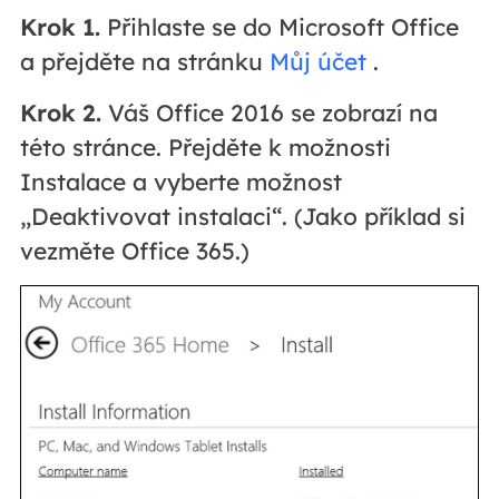
Krok 1.
Přihlaste se do Microsoft Office
a přejděte na stránku
Můj účet
.
Krok 2.
Váš Office 2016 se zobrazí na
této stránce. Přejděte k možnosti
Instalace a vyberte možnost
„Deaktivovat instalaci“. (Jako příklad si
vezměte Office 365.)