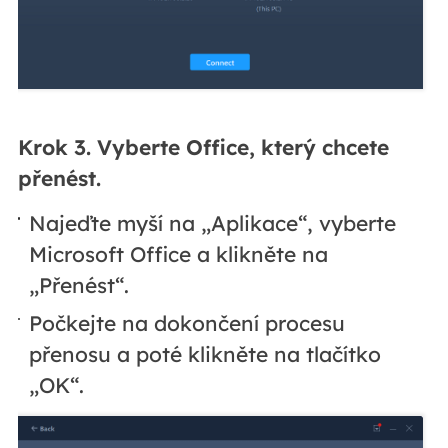
Krok 3. Vyberte Office, který chcete
přenést.
Najeďte myší na „Aplikace“, vyberte
Microsoft Office a klikněte na
„Přenést“.
Počkejte na dokončení procesu
přenosu a poté klikněte na tlačítko
„OK“.