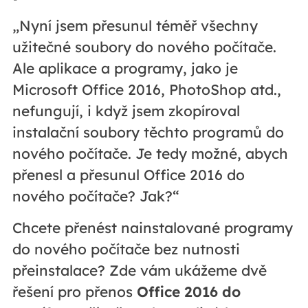
„Nyní jsem přesunul téměř všechny
užitečné soubory do nového počítače.
Ale aplikace a programy, jako je
Microsoft Office 2016, PhotoShop atd.,
nefungují, i když jsem zkopíroval
instalační soubory těchto programů do
nového počítače. Je tedy možné, abych
přenesl a přesunul Office 2016 do
nového počítače? Jak?“
Chcete přenést nainstalované programy
do nového počítače bez nutnosti
přeinstalace? Zde vám ukážeme dvě
řešení pro přenos
Office 2016 do