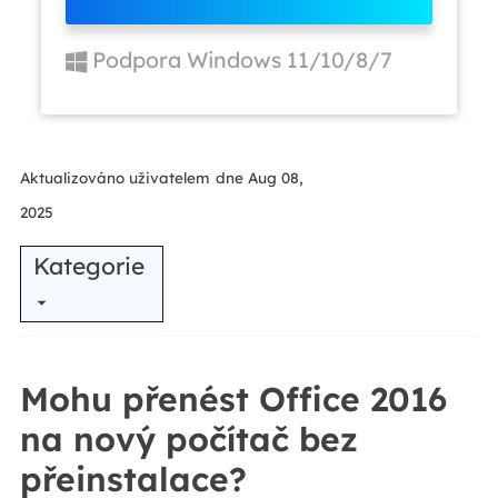
Podpora Windows 11/10/8/7
Aktualizováno uživatelem
dne Aug 08,
2025
Kategorie
Mohu přenést Office 2016
na nový počítač bez
přeinstalace?