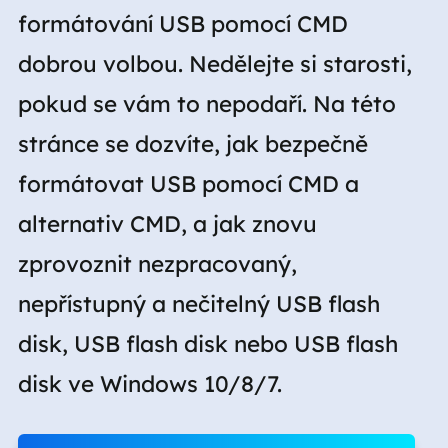
formátování USB pomocí CMD
dobrou volbou. Nedělejte si starosti,
pokud se vám to nepodaří. Na této
stránce se dozvíte, jak bezpečně
formátovat USB pomocí CMD a
alternativ CMD, a jak znovu
zprovoznit nezpracovaný,
nepřístupný a nečitelný USB flash
disk, USB flash disk nebo USB flash
disk ve Windows 10/8/7.