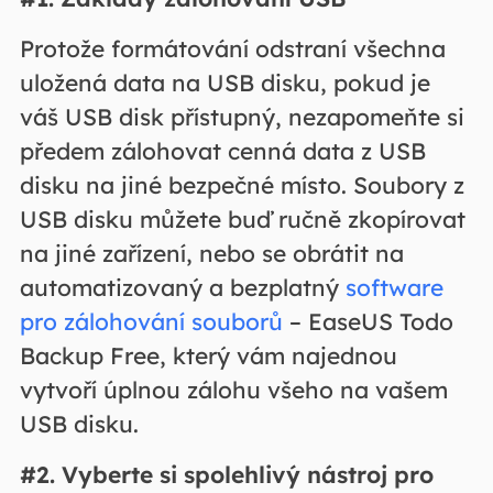
Protože formátování odstraní všechna
uložená data na USB disku, pokud je
váš USB disk přístupný, nezapomeňte si
předem zálohovat cenná data z USB
disku na jiné bezpečné místo. Soubory z
USB disku můžete buď ručně zkopírovat
na jiné zařízení, nebo se obrátit na
automatizovaný a bezplatný
software
pro zálohování souborů
– EaseUS Todo
Backup Free, který vám najednou
vytvoří úplnou zálohu všeho na vašem
USB disku.
#2. Vyberte si spolehlivý nástroj pro