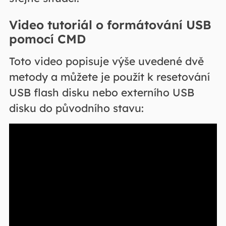
Video tutoriál o formátování USB
pomocí CMD
Toto video popisuje výše uvedené dvě
metody a můžete je použít k resetování
USB flash disku nebo externího USB
disku do původního stavu: