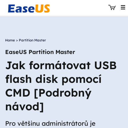
Home
>
Partition Master
EaseUS
EaseUS Partition Master
Jak formátovat USB
flash disk pomocí
CMD [Podrobný
návod]
Pro většinu administrátorů je