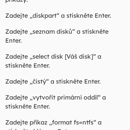
Zadejte „diskpart“ a stiskněte Enter.
Zadejte „seznam disků“ a stiskněte
Enter.
Zadejte „select disk [Váš disk]“ a
stiskněte Enter.
Zadejte „čistý“ a stiskněte Enter.
Zadejte „vytvořit primární oddíl“ a
stiskněte Enter.
Zadejte příkaz „format fs=ntfs“ a