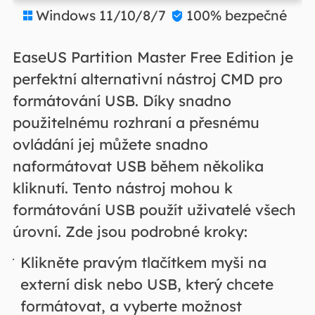
Windows 11/10/8/7
100% bezpečné


EaseUS Partition Master Free Edition je
perfektní alternativní nástroj CMD pro
formátování USB. Díky snadno
použitelnému rozhraní a přesnému
ovládání jej můžete snadno
naformátovat USB během několika
kliknutí. Tento nástroj mohou k
formátování USB použít uživatelé všech
úrovní. Zde jsou podrobné kroky:
Klikněte pravým tlačítkem myši na
externí disk nebo USB, který chcete
formátovat, a vyberte možnost