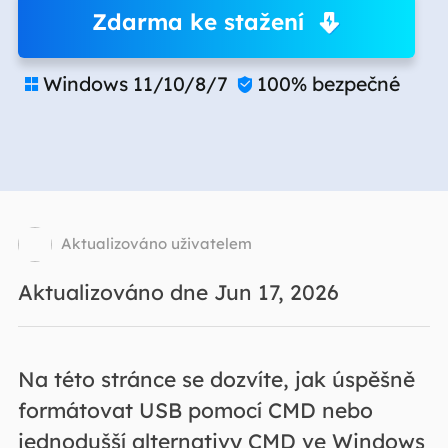
Zdarma ke stažení
Windows 11/10/8/7
100% bezpečné


Aktualizováno uživatelem
Aktualizováno dne Jun 17, 2026
Na této stránce se dozvíte, jak úspěšně
formátovat USB pomocí CMD nebo
jednodušší alternativy CMD ve Windows