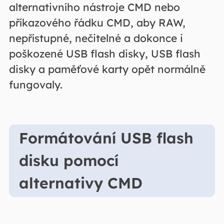
alternativního nástroje CMD nebo
příkazového řádku CMD, aby RAW,
nepřístupné, nečitelné a dokonce i
poškozené USB flash disky, USB flash
disky a paměťové karty opět normálně
fungovaly.
Formátování USB flash
disku pomocí
alternativy CMD