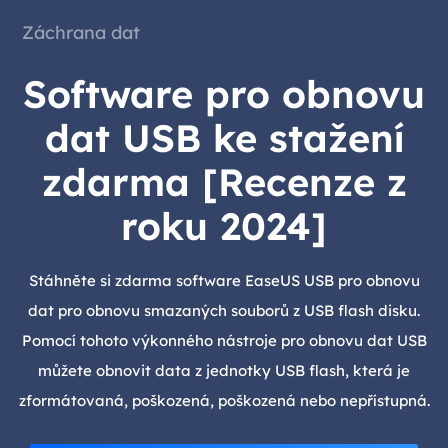
Záchrana dat
Software pro obnovu
dat USB ke stažení
zdarma [Recenze z
roku 2024]
Stáhněte si zdarma software EaseUS USB pro obnovu
dat pro obnovu smazaných souborů z USB flash disku.
Pomocí tohoto výkonného nástroje pro obnovu dat USB
můžete obnovit data z jednotky USB flash, která je
zformátovaná, poškozená, poškozená nebo nepřístupná.