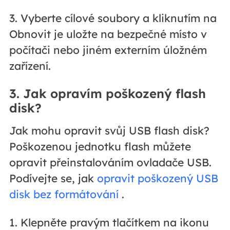
3. Vyberte cílové soubory a kliknutím na
Obnovit je uložte na bezpečné místo v
počítači nebo jiném externím úložném
zařízení.
3. Jak opravím poškozený flash
disk?
Jak mohu opravit svůj USB flash disk?
Poškozenou jednotku flash můžete
opravit přeinstalováním ovladače USB.
Podívejte se, jak
opravit poškozený USB
disk bez formátování
.
1. Klepněte pravým tlačítkem na ikonu