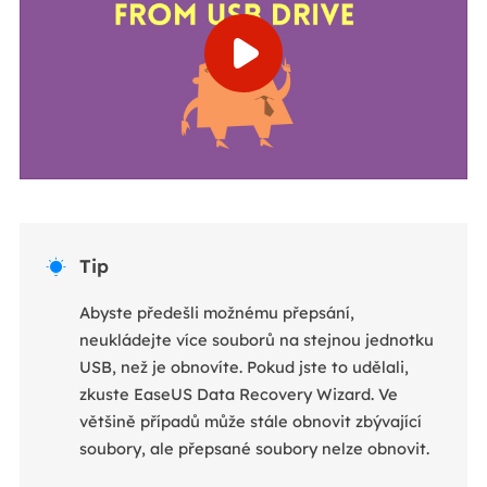
Tip

Abyste předešli možnému přepsání,
neukládejte více souborů na stejnou jednotku
USB, než je obnovíte. Pokud jste to udělali,
zkuste EaseUS Data Recovery Wizard. Ve
většině případů může stále obnovit zbývající
soubory, ale přepsané soubory nelze obnovit.