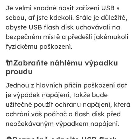
Je velmi snadné nosit zařízení USB s
sebou, ať jste kdekoli. Stále je důležité,
abyste USB flash disk uchovávali na
bezpečném místě a předešli jakémukoli
fyzickému poškození.
🔌Zabraňte náhlému výpadku
proudu
Jednou z hlavních příčin poškození dat
je výpadek napájení, takže bude
užitečné použít ochranu napájení, která
ochrání váš počítač a flash disk před
neočekávaným výpadkem napájení.