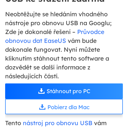
Neobtěžujte se hledáním vhodného
nástroje pro obnovu USB na Googlu;
Zde je dokonalé řešení –
Průvodce
obnovou dat EaseUS
vám bude
dokonale fungovat. Nyní můžete
kliknutím stáhnout tento software a
dozvědět se další informace z
následujících částí.
Stáhnout pro PC
Pobierz dla Mac
Tento
nástroj pro obnovu USB
vám