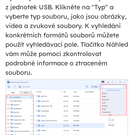
z jednotek USB. Klikněte na "Typ" a
vyberte typ souboru, jako jsou obrázky,
videa a zvukové soubory. K vyhledání
konkrétních formátů souborů můžete
použít vyhledávací pole. Tlačítko Náhled
vám může pomoci zkontrolovat
podrobné informace o ztraceném
souboru.