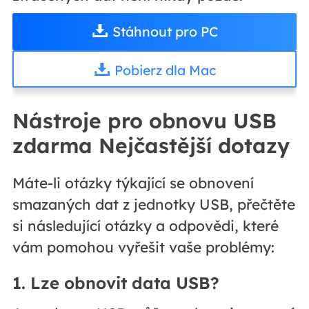
Stáhnout pro PC
Pobierz dla Mac
Nástroje pro obnovu USB
zdarma Nejčastější dotazy
Máte-li otázky týkající se obnovení
smazaných dat z jednotky USB, přečtěte
si následující otázky a odpovědi, které
vám pomohou vyřešit vaše problémy:
1. Lze obnovit data USB?