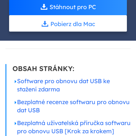
Stáhnout pro PC
Pobierz dla Mac
OBSAH STRÁNKY:
Software pro obnovu dat USB ke
stažení zdarma
Bezplatné recenze softwaru pro obnovu
dat USB
Bezplatná uživatelská příručka softwaru
pro obnovu USB [Krok za krokem]