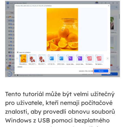
Tento tutoriál může být velmi užitečný
pro uživatele, kteří nemají počítačové
znalosti, aby provedli obnovu souborů
Windows z USB pomocí bezplatného