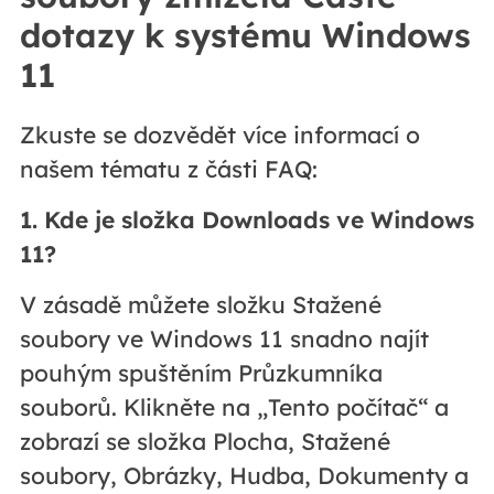
dotazy k systému Windows
11
Zkuste se dozvědět více informací o
našem tématu z části FAQ:
1. Kde je složka Downloads ve Windows
11?
V zásadě můžete složku Stažené
soubory ve Windows 11 snadno najít
pouhým spuštěním Průzkumníka
souborů. Klikněte na „Tento počítač“ a
zobrazí se složka Plocha, Stažené
soubory, Obrázky, Hudba, Dokumenty a