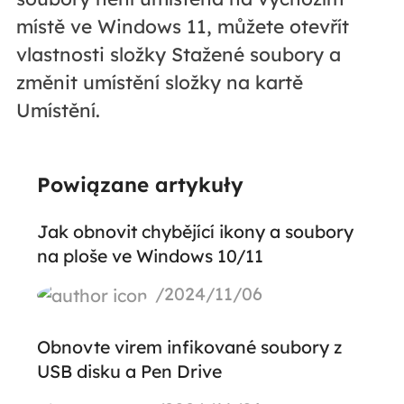
místě ve Windows 11, můžete otevřít
vlastnosti složky Stažené soubory a
změnit umístění složky na kartě
Umístění.
Powiązane artykuły
Jak obnovit chybějící ikony a soubory
na ploše ve Windows 10/11
/2024/11/06
Obnovte virem infikované soubory z
USB disku a Pen Drive