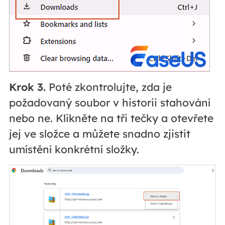
Krok 3.
Poté zkontrolujte, zda je
požadovaný soubor v historii stahování
nebo ne. Klikněte na tři tečky a otevřete
jej ve složce a můžete snadno zjistit
umístění konkrétní složky.