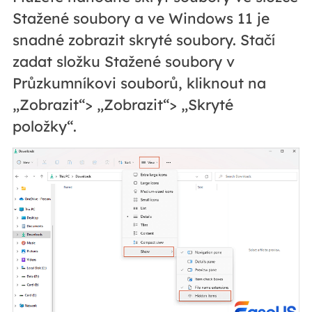
Stažené soubory a ve Windows 11 je
snadné zobrazit skryté soubory. Stačí
zadat složku Stažené soubory v
Průzkumníkovi souborů, kliknout na
„Zobrazit“> „Zobrazit“> „Skryté
položky“.