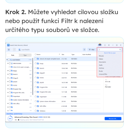
Krok 2.
Můžete vyhledat cílovou složku
nebo použít funkci Filtr k nalezení
určitého typu souborů ve složce.