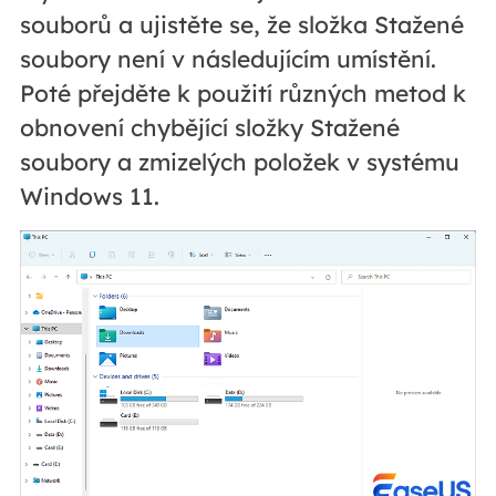
souborů a ujistěte se, že složka Stažené
soubory není v následujícím umístění.
Poté přejděte k použití různých metod k
obnovení chybějící složky Stažené
soubory a zmizelých položek v systému
Windows 11.