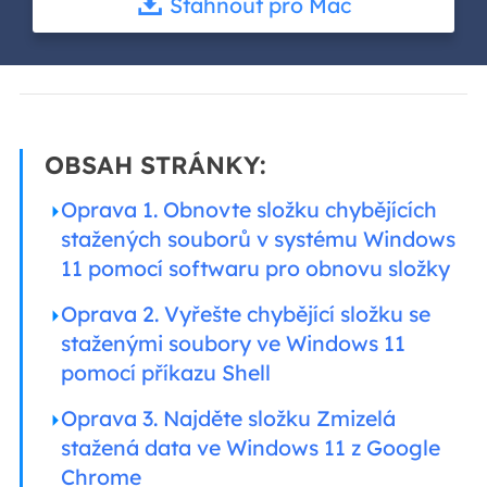
Stáhnout pro Mac
OBSAH STRÁNKY:
Oprava 1. Obnovte složku chybějících
stažených souborů v systému Windows
11 pomocí softwaru pro obnovu složky
Oprava 2. Vyřešte chybějící složku se
staženými soubory ve Windows 11
pomocí příkazu Shell
Oprava 3. Najděte složku Zmizelá
stažená data ve Windows 11 z Google
Chrome