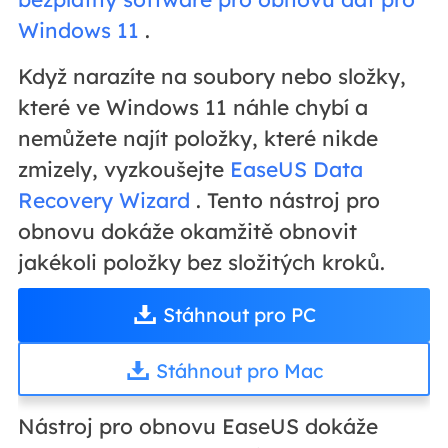
Windows 11
.
Když narazíte na soubory nebo složky,
které ve Windows 11 náhle chybí a
nemůžete najít položky, které nikde
zmizely, vyzkoušejte
EaseUS Data
Recovery Wizard
. Tento nástroj pro
obnovu dokáže okamžitě obnovit
jakékoli položky bez složitých kroků.
Stáhnout pro PC
Stáhnout pro Mac
Nástroj pro obnovu EaseUS dokáže