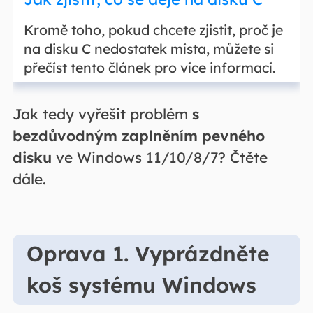
Kromě toho, pokud chcete zjistit, proč je
na disku C nedostatek místa, můžete si
přečíst tento článek pro více informací.
Jak tedy vyřešit problém
s
bezdůvodným zaplněním pevného
disku
ve Windows 11/10/8/7? Čtěte
dále.
Oprava 1. Vyprázdněte
koš systému Windows