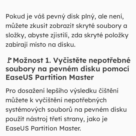
Pokud je váš pevný disk plný, ale není,
můžete zkusit zobrazit skryté soubory a
složky, abyste zjistili, zda skryté položky
zabírají místo na disku.
🚩Možnost 1. Vyčistěte nepotřebné
soubory na pevném disku pomocí
EaseUS Partition Master
Pro dosažení lepšího výsledku čištění
můžete k vyčištění nepotřebných
systémových souborů na pevném disku
použít nástroj třetí strany, jako je
EaseUS Partition Master.