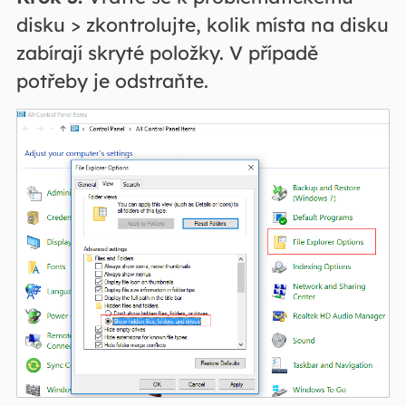
disku > zkontrolujte, kolik místa na disku
zabírají skryté položky. V případě
potřeby je odstraňte.