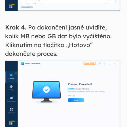
Krok 4.
Po dokončení jasně uvidíte,
kolik MB nebo GB dat bylo vyčištěno.
Kliknutím na tlačítko „Hotovo“
dokončete proces.