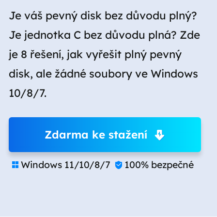
Je váš pevný disk bez důvodu plný?
Je jednotka C bez důvodu plná? Zde
je 8 řešení, jak vyřešit plný pevný
disk, ale žádné soubory ve Windows
10/8/7.
Zdarma ke stažení
Windows 11/10/8/7
100% bezpečné

