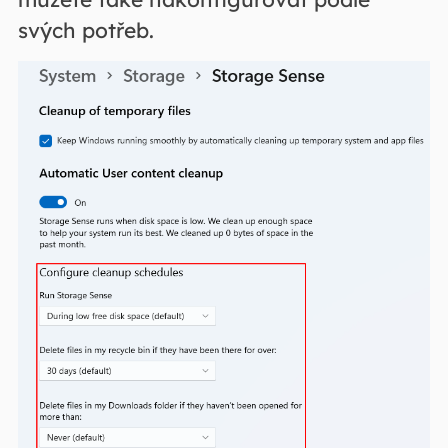
svých potřeb.